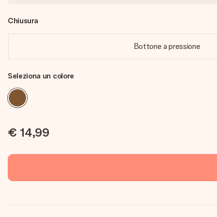
Chiusura
Bottone a pressione
Seleziona un colore
€ 14,99