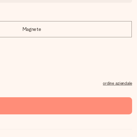
Magnete
ordine aziendale