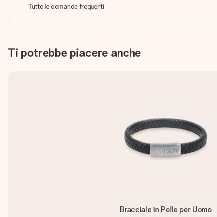
Tutte le domande frequenti
Ti potrebbe piacere anche
Bracciale in Pelle per Uomo