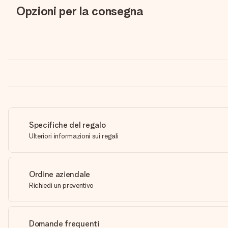
Opzioni per la consegna
Specifiche del regalo
Ulteriori informazioni sui regali
Ordine aziendale
Richiedi un preventivo
Domande frequenti