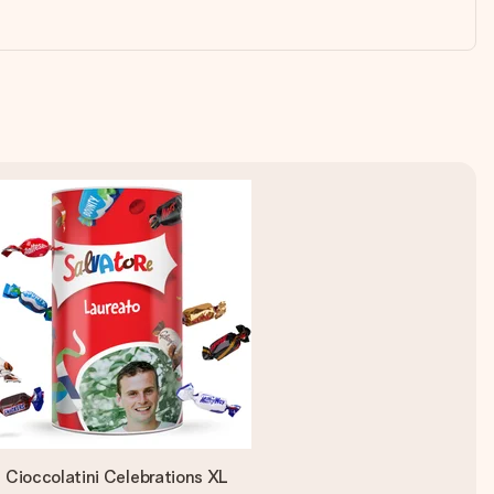
Cioccolatini Celebrations XL