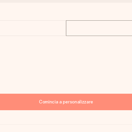
Comincia a personalizzare