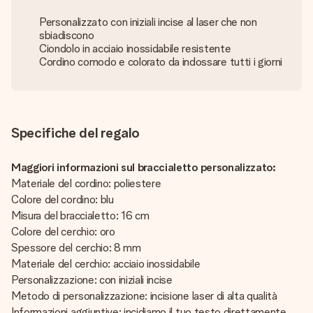
Personalizzato con iniziali incise al laser che non
sbiadiscono
Ciondolo in acciaio inossidabile resistente
Cordino comodo e colorato da indossare tutti i giorni
Specifiche del regalo
Maggiori informazioni sul braccialetto personalizzato:
Materiale del cordino: poliestere
Colore del cordino: blu
Misura del braccialetto: 16 cm
Colore del cerchio: oro
Spessore del cerchio: 8 mm
Materiale del cerchio: acciaio inossidabile
Personalizzazione: con iniziali incise
Metodo di personalizzazione: incisione laser di alta qualità
Informazioni aggiuntive: incidiamo il tuo testo direttamente