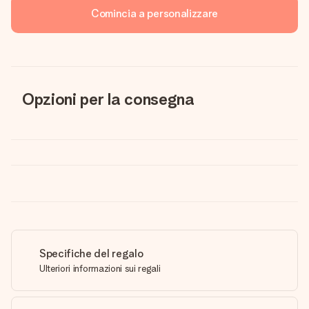
Comincia a personalizzare
Opzioni per la consegna
Specifiche del regalo
Ulteriori informazioni sui regali