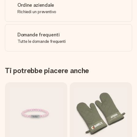
Ordine aziendale
Richiedi un preventivo
Domande frequenti
Tutte le domande frequenti
Ti potrebbe piacere anche