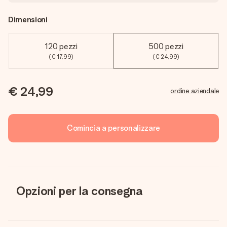
Dimensioni
120 pezzi
500 pezzi
(€ 17,99)
(€ 24,99)
€ 24,99
ordine aziendale
Comincia a personalizzare
Opzioni per la consegna