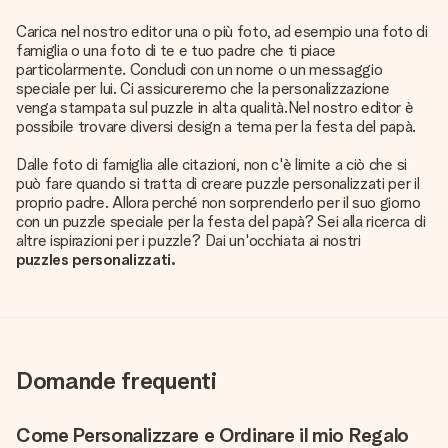
Carica nel nostro editor una o più foto, ad esempio una foto di
famiglia o una foto di te e tuo padre che ti piace
particolarmente. Concludi con un nome o un messaggio
speciale per lui. Ci assicureremo che la personalizzazione
venga stampata sul puzzle in alta qualità.Nel nostro editor è
possibile trovare diversi design a tema per la festa del papà.
Dalle foto di famiglia alle citazioni, non c'è limite a ciò che si
può fare quando si tratta di creare puzzle personalizzati per il
proprio padre. Allora perché non sorprenderlo per il suo giorno
con un puzzle speciale per la festa del papà? Sei alla ricerca di
altre ispirazioni per i puzzle? Dai un'occhiata ai nostri
puzzles personalizzati.
Domande frequenti
Come Personalizzare e Ordinare il mio Regalo