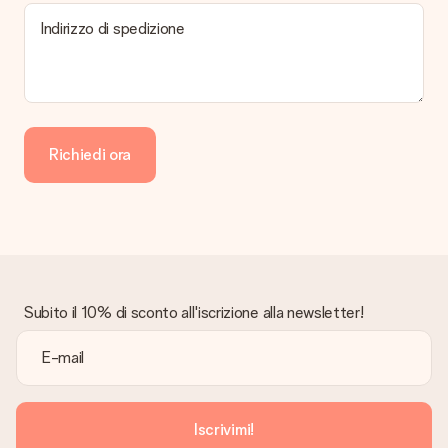
Indirizzo di spedizione
Richiedi ora
Subito il 10% di sconto all'iscrizione alla newsletter!
Iscrivimi!