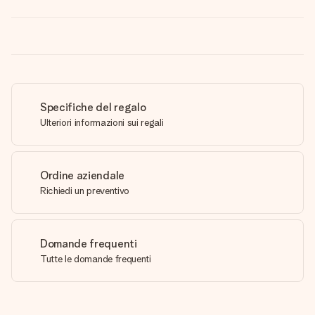
Specifiche del regalo
Ulteriori informazioni sui regali
Ordine aziendale
Richiedi un preventivo
Domande frequenti
Tutte le domande frequenti