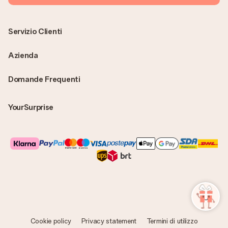
Servizio Clienti
Azienda
Domande Frequenti
YourSurprise
Cookie policy
Privacy statement
Termini di utilizzo