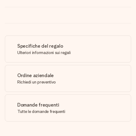
Specifiche del regalo
Ulteriori informazioni sui regali
Ordine aziendale
Richiedi un preventivo
Domande frequenti
Tutte le domande frequenti