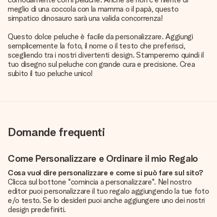
meglio di una coccola con la mamma o il papà, questo
simpatico dinosauro sarà una valida concorrenza!
Questo dolce peluche è facile da personalizzare. Aggiungi
semplicemente la foto, il nome o il testo che preferisci,
scegliendo tra i nostri divertenti design. Stamperemo quindi il
tuo disegno sul peluche con grande cura e precisione. Crea
subito il tuo peluche unico!
Domande frequenti
Come Personalizzare e Ordinare il mio Regalo
Cosa vuol dire personalizzare e come si può fare sul sito?
Clicca sul bottone "comincia a personalizzare". Nel nostro
editor puoi personalizzare il tuo regalo aggiungendo la tue foto
e/o testo. Se lo desideri puoi anche aggiungere uno dei nostri
design predefiniti.