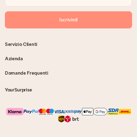
Iscrivimi!
Servizio Clienti
Azienda
Domande Frequenti
YourSurprise