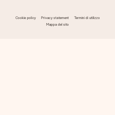
Cookie policy
Privacy statement
Termini di utilizzo
Mappa del sito