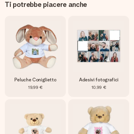
Ti potrebbe piacere anche
Peluche Coniglietto
Adesivi fotografici
19,99 €
10,99 €