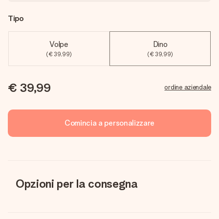
Tipo
Volpe
Dino
(€ 39,99)
(€ 39,99)
€ 39,99
ordine aziendale
Comincia a personalizzare
Opzioni per la consegna