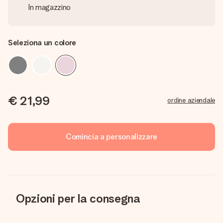
In magazzino
Seleziona un colore
€ 21,99
ordine aziendale
Comincia a personalizzare
Opzioni per la consegna