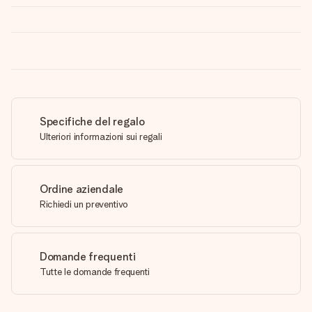
Specifiche del regalo
Ulteriori informazioni sui regali
Ordine aziendale
Richiedi un preventivo
Domande frequenti
Tutte le domande frequenti