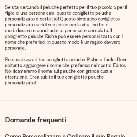
Se stai cercando il peluche perfetto per il tuo piccolo o per il
figlio di una persona cara, questo coniglietto peluche
personalizzato è perfetto! Questo simpatico coniglietto
personalizzato sarà il suo amico per la vita. Inoltre è
morbidissimo e quindi adatto per essere coccolato. Il
coniglietto peluche Richie può essere personalizzato con il
nome che preferisci, in questo modo è un regalo davvero
personale.
Personalizzare il tuo coniglietto peluche Richie è facile. Devi
soltanto aggiungere il nome che preferisci nel nostro Editor.
Noi ricameremo il nome sul peluche con grande cura e
attenzione. Crea subito il tuo coniglietto peluche
personalizzato!
Domande frequenti
Come Personalizzare e Ordinare il mio Regalo