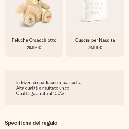
Peluche Orsacchiotto
Cuscini per Nascita
29,99 €
24,99 €
Indirizzo di spedizione a tua scelta
Alta qualità e risultato unico
Qualità garantita al 100%
Specifiche del regalo