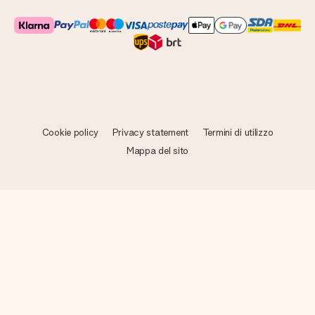
Cookie policy
Privacy statement
Termini di utilizzo
Mappa del sito