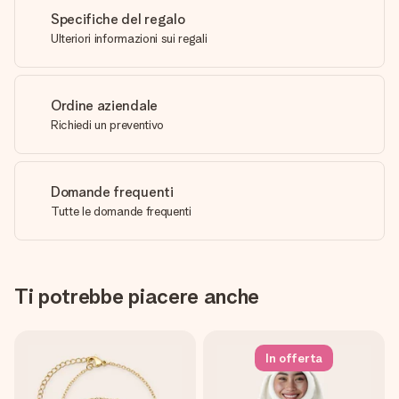
Specifiche del regalo
Ulteriori informazioni sui regali
Ordine aziendale
Richiedi un preventivo
Domande frequenti
Tutte le domande frequenti
Ti potrebbe piacere anche
In offerta