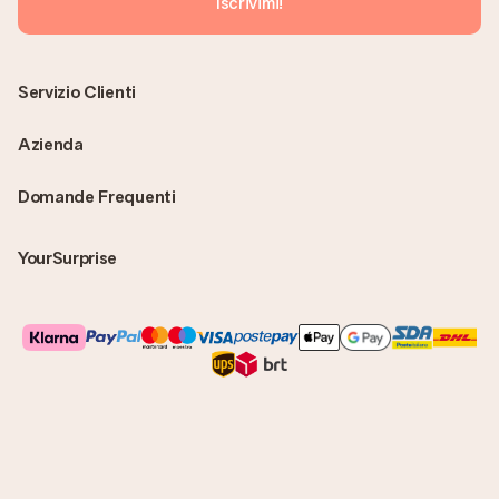
Iscrivimi!
Servizio Clienti
Azienda
Domande Frequenti
YourSurprise