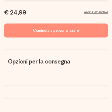
€ 24,99
ordine aziendale
Comincia a personalizzare
Opzioni per la consegna