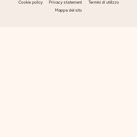
Cookie policy
Privacy statement
Termini di utilizzo
Mappa del sito