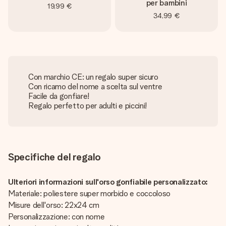
per bambini
19,99 €
34,99 €
Con marchio CE: un regalo super sicuro
Con ricamo del nome a scelta sul ventre
Facile da gonfiare!
Regalo perfetto per adulti e piccini!
Specifiche del regalo
Ulteriori informazioni sull'orso gonfiabile personalizzato:
Materiale: poliestere super morbido e coccoloso
Misure dell'orso: 22x24 cm
Personalizzazione: con nome