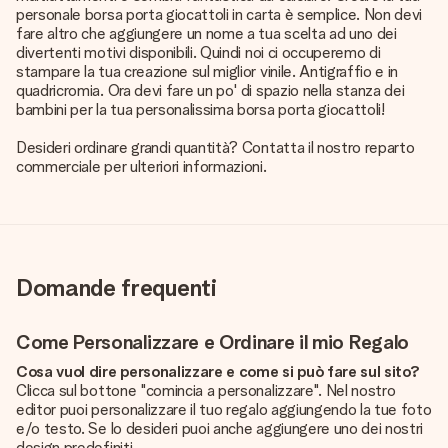
personale borsa porta giocattoli in carta è semplice. Non devi
fare altro che aggiungere un nome a tua scelta ad uno dei
divertenti motivi disponibili. Quindi noi ci occuperemo di
stampare la tua creazione sul miglior vinile. Antigraffio e in
quadricromia. Ora devi fare un po' di spazio nella stanza dei
bambini per la tua personalissima borsa porta giocattoli!
Desideri ordinare grandi quantità? Contatta il nostro reparto
commerciale per ulteriori informazioni.
Domande frequenti
Come Personalizzare e Ordinare il mio Regalo
Cosa vuol dire personalizzare e come si può fare sul sito?
Clicca sul bottone "comincia a personalizzare". Nel nostro
editor puoi personalizzare il tuo regalo aggiungendo la tue foto
e/o testo. Se lo desideri puoi anche aggiungere uno dei nostri
design predefiniti.