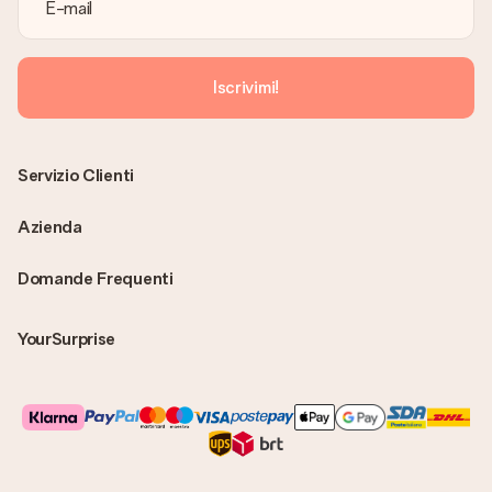
Iscrivimi!
Servizio Clienti
Azienda
Domande Frequenti
YourSurprise