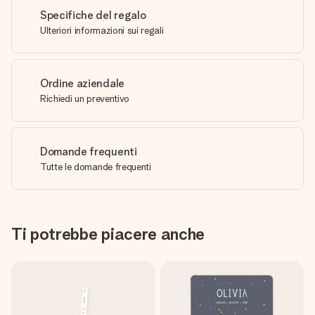
Specifiche del regalo
Ulteriori informazioni sui regali
Ordine aziendale
Richiedi un preventivo
Domande frequenti
Tutte le domande frequenti
Ti potrebbe piacere anche