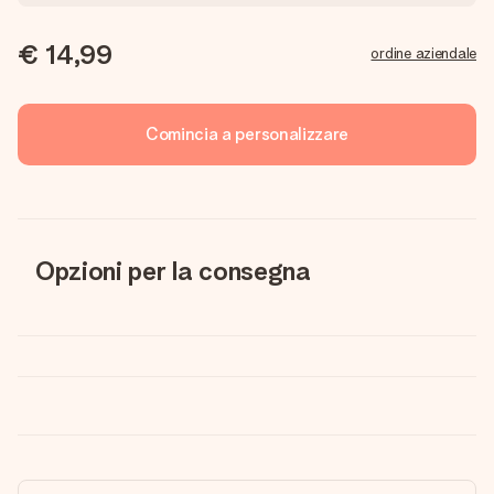
€ 14,99
ordine aziendale
Comincia a personalizzare
Opzioni per la consegna