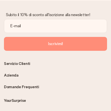
Subito il 10% di sconto all'iscrizione alla newsletter!
Iscrivimi!
Servizio Clienti
Azienda
Domande Frequenti
YourSurprise