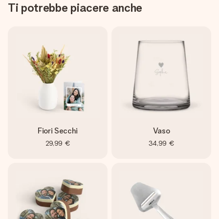
Ti potrebbe piacere anche
Fiori Secchi
Vaso
29,99 €
34,99 €