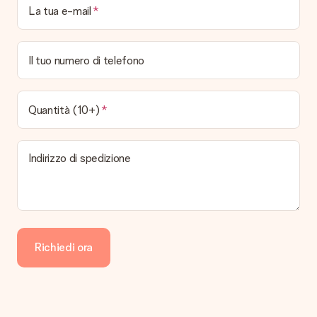
La tua e-mail
Il tuo numero di telefono
Quantità (10+)
Indirizzo di spedizione
Richiedi ora