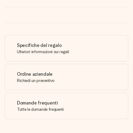
Specifiche del regalo
Ulteriori informazioni sui regali
Ordine aziendale
Richiedi un preventivo
Domande frequenti
Tutte le domande frequenti