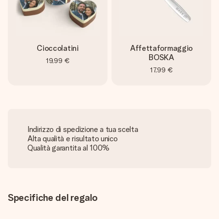
Cioccolatini
Affettaformaggio
BOSKA
19,99 €
17,99 €
Indirizzo di spedizione a tua scelta
Alta qualità e risultato unico
Qualità garantita al 100%
Specifiche del regalo