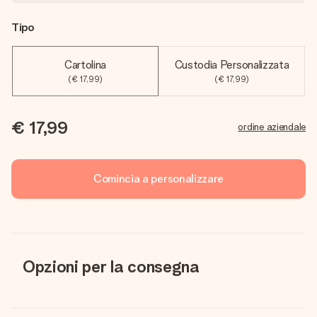
Tipo
Cartolina
Custodia Personalizzata
(€ 17,99)
(€ 17,99)
€ 17,99
ordine aziendale
Comincia a personalizzare
Opzioni per la consegna