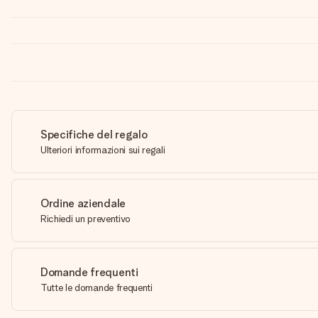
Specifiche del regalo
Ulteriori informazioni sui regali
Ordine aziendale
Richiedi un preventivo
Domande frequenti
Tutte le domande frequenti