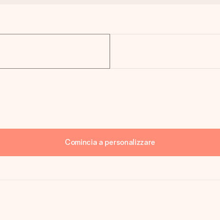
Comincia a personalizzare