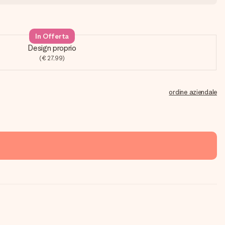
In Offerta
Design proprio
(€ 27,99)
ordine aziendale