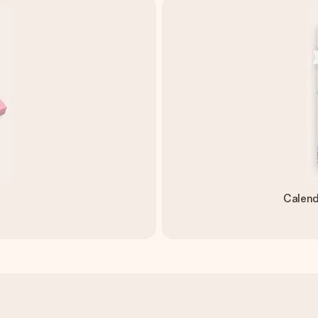
Calend