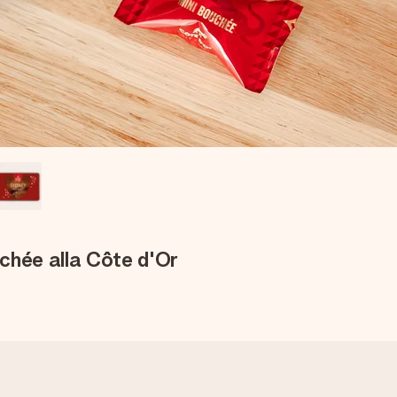
chée alla Côte d'Or