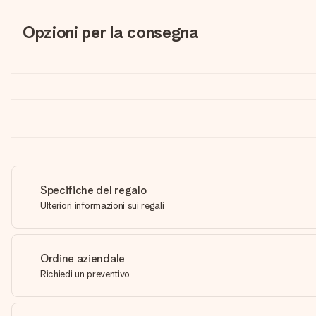
Opzioni per la consegna
Specifiche del regalo
Ulteriori informazioni sui regali
Ordine aziendale
Richiedi un preventivo