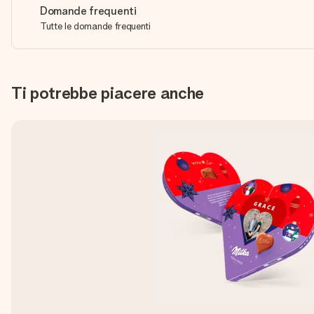
Domande frequenti
Tutte le domande frequenti
Ti potrebbe piacere anche