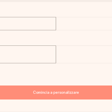
Comincia a personalizzare