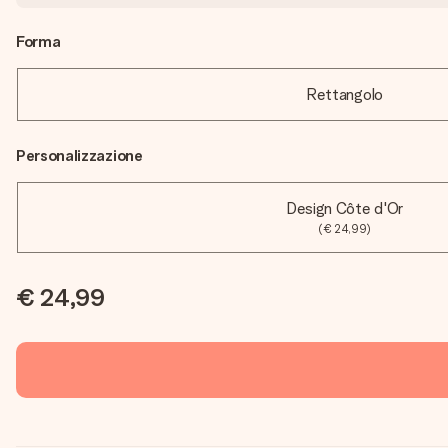
Forma
Rettangolo
Personalizzazione
Design Côte d'Or
(€ 24,99)
€ 24,99