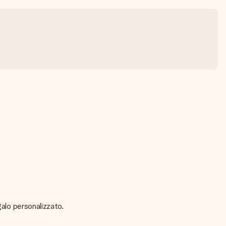
galo personalizzato.