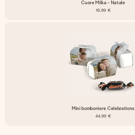
Cuore Milka - Natale
16,99 €
Mini bomboniere Celebrations
44,99 €