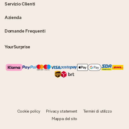
Servizio Clienti
Azienda
Domande Frequenti
YourSurprise
Cookie policy
Privacy statement
Termini di utilizzo
Mappa del sito