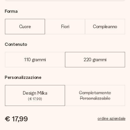
Forma
Cuore
Fiori
Compleanno
Contenuto
110 grammi
220 grammi
Personalizzazione
Completamente
Design Milka
Personalizzabile
(€ 17,99)
€ 17,99
ordine aziendale