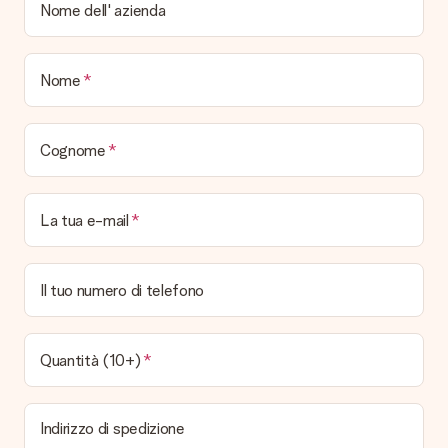
Nome dell' azienda
Nome
Cognome
La tua e-mail
Il tuo numero di telefono
Quantità (10+)
Indirizzo di spedizione