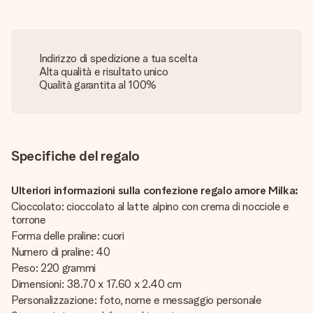
Indirizzo di spedizione a tua scelta
Alta qualità e risultato unico
Qualità garantita al 100%
Specifiche del regalo
Ulteriori informazioni sulla confezione regalo amore Milka:
Cioccolato: cioccolato al latte alpino con crema di nocciole e
torrone
Forma delle praline: cuori
Numero di praline: 40
Peso: 220 grammi
Dimensioni: 38.70 x 17.60 x 2.40 cm
Personalizzazione: foto, nome e messaggio personale