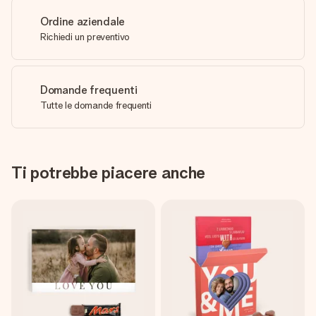
Ordine aziendale
Richiedi un preventivo
Domande frequenti
Tutte le domande frequenti
Ti potrebbe piacere anche