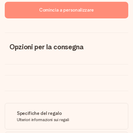
Comincia a personalizzare
Opzioni per la consegna
Specifiche del regalo
Ulteriori informazioni sui regali