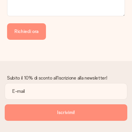
Richiedi ora
Subito il 10% di sconto all'iscrizione alla newsletter!
Iscrivimi!