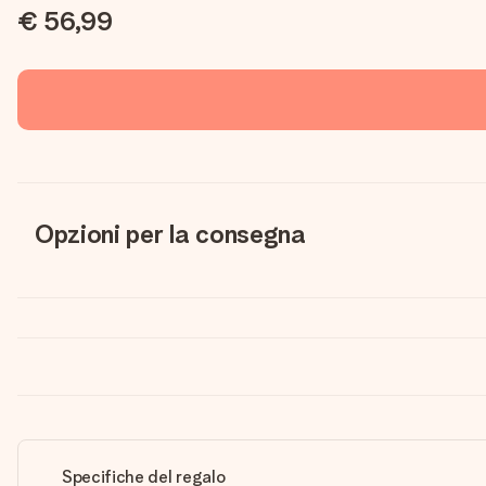
€ 56,99
Opzioni per la consegna
Specifiche del regalo