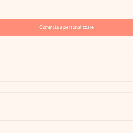
Comincia a personalizzare