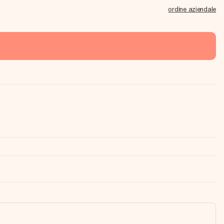
ordine aziendale