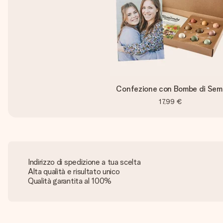
Confezione con Bombe di Sem
17,99 €
Indirizzo di spedizione a tua scelta
Alta qualità e risultato unico
Qualità garantita al 100%