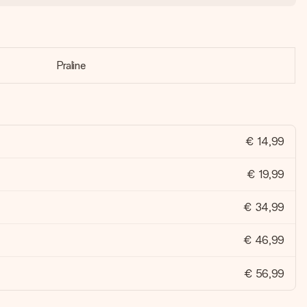
Praline
€ 14,99
€ 19,99
€ 34,99
€ 46,99
€ 56,99