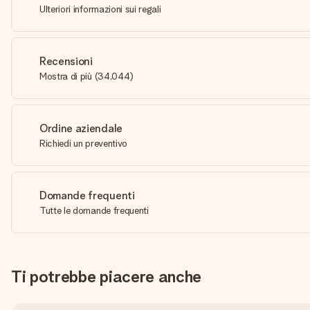
Ulteriori informazioni sui regali
Recensioni
Mostra di più
(
34,044
)
Ordine aziendale
Richiedi un preventivo
Domande frequenti
Tutte le domande frequenti
Ti potrebbe piacere anche