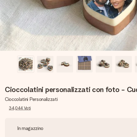
Cioccolatini personalizzati con foto - Cu
Cioccolatini Personalizzati
34,044
Voti
In magazzino