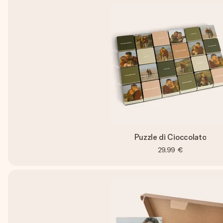
Puzzle di Cioccolato
29,99 €