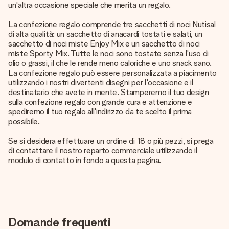
un'altra occasione speciale che merita un regalo.
La confezione regalo comprende tre sacchetti di noci Nutisal
di alta qualità: un sacchetto di anacardi tostati e salati, un
sacchetto di noci miste Enjoy Mix e un sacchetto di noci
miste Sporty Mix. Tutte le noci sono tostate senza l'uso di
olio o grassi, il che le rende meno caloriche e uno snack sano.
La confezione regalo può essere personalizzata a piacimento
utilizzando i nostri divertenti disegni per l'occasione e il
destinatario che avete in mente. Stamperemo il tuo design
sulla confezione regalo con grande cura e attenzione e
spediremo il tuo regalo all'indirizzo da te scelto il prima
possibile.
Se si desidera effettuare un ordine di 18 o più pezzi, si prega
di contattare il nostro reparto commerciale utilizzando il
modulo di contatto in fondo a questa pagina.
Domande frequenti