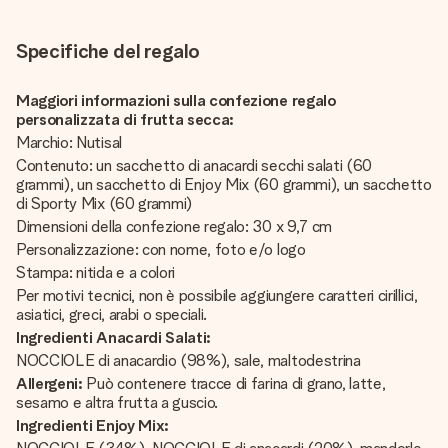
Specifiche del regalo
Maggiori informazioni sulla confezione regalo
personalizzata di frutta secca:
Marchio: Nutisal
Contenuto: un sacchetto di anacardi secchi salati (60
grammi), un sacchetto di Enjoy Mix (60 grammi), un sacchetto
di Sporty Mix (60 grammi)
Dimensioni della confezione regalo: 30 x 9,7 cm
Personalizzazione: con nome, foto e/o logo
Stampa: nitida e a colori
Per motivi tecnici, non è possibile aggiungere caratteri cirillici,
asiatici, greci, arabi o speciali.
Ingredienti Anacardi Salati:
NOCCIOLE di anacardio (98%), sale, maltodestrina
Allergeni:
Può contenere tracce di farina di grano, latte,
sesamo e altra frutta a guscio.
Ingredienti Enjoy Mix: