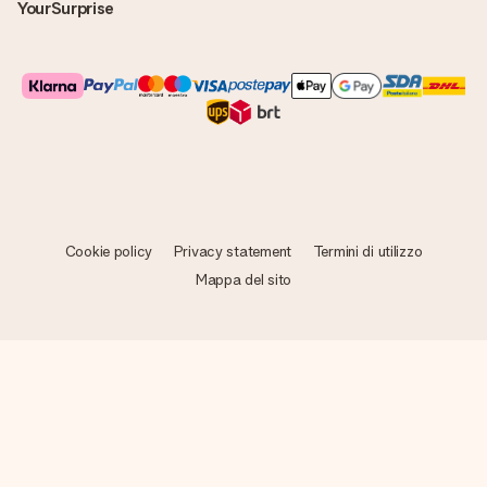
YourSurprise
Cookie policy
Privacy statement
Termini di utilizzo
Mappa del sito