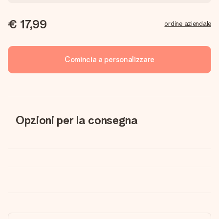
€ 17,99
ordine aziendale
Comincia a personalizzare
Opzioni per la consegna