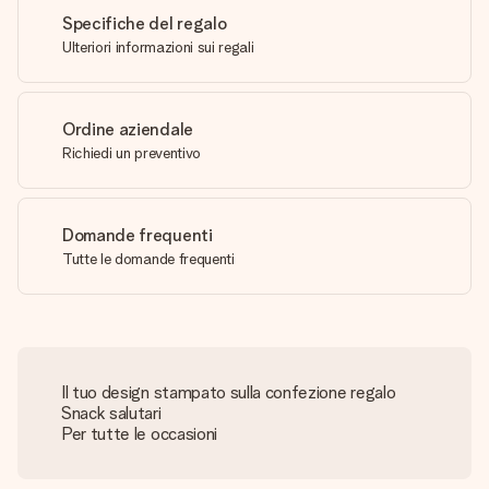
Specifiche del regalo
Ulteriori informazioni sui regali
Ordine aziendale
Richiedi un preventivo
Domande frequenti
Tutte le domande frequenti
Il tuo design stampato sulla confezione regalo
Snack salutari
Per tutte le occasioni