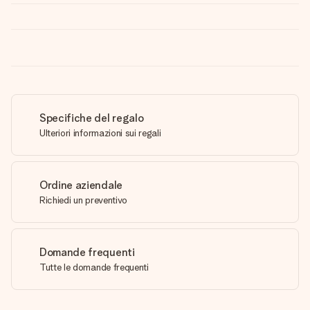
Specifiche del regalo
Ulteriori informazioni sui regali
Ordine aziendale
Richiedi un preventivo
Domande frequenti
Tutte le domande frequenti