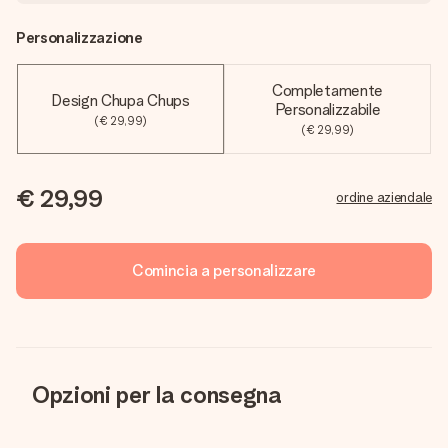
Personalizzazione
Completamente
Design Chupa Chups
Personalizzabile
(€ 29,99)
(€ 29,99)
€ 29,99
ordine aziendale
Comincia a personalizzare
Opzioni per la consegna