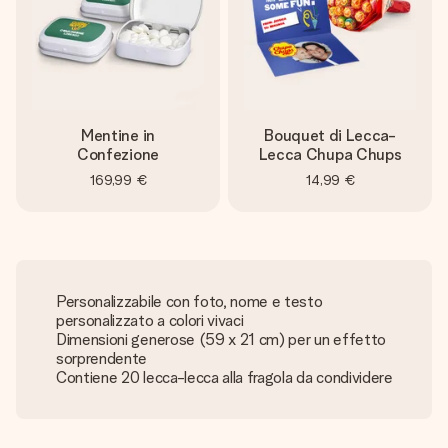
Mentine in
Bouquet di Lecca-
Confezione
Lecca Chupa Chups
169,99 €
14,99 €
Personalizzabile con foto, nome e testo
personalizzato a colori vivaci
Dimensioni generose (59 x 21 cm) per un effetto
sorprendente
Contiene 20 lecca-lecca alla fragola da condividere