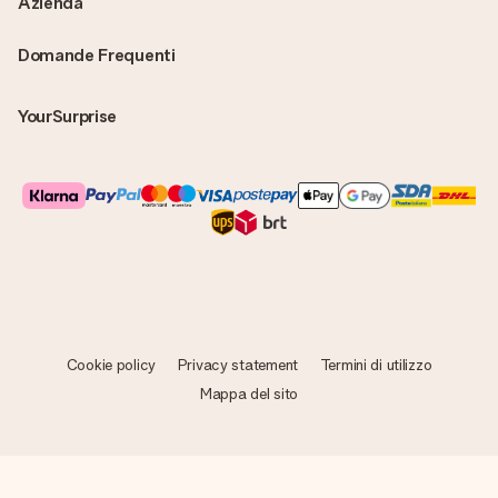
Azienda
Domande Frequenti
YourSurprise
Cookie policy
Privacy statement
Termini di utilizzo
Mappa del sito