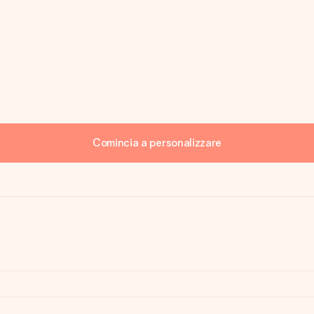
Comincia a personalizzare