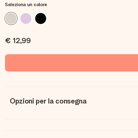
Seleziona un colore
€ 12,99
Opzioni per la consegna