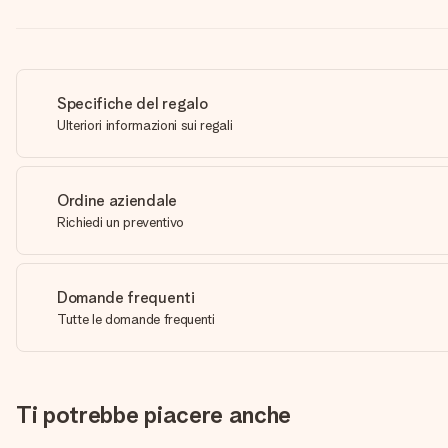
Specifiche del regalo
Ulteriori informazioni sui regali
Ordine aziendale
Richiedi un preventivo
Domande frequenti
Tutte le domande frequenti
Ti potrebbe piacere anche