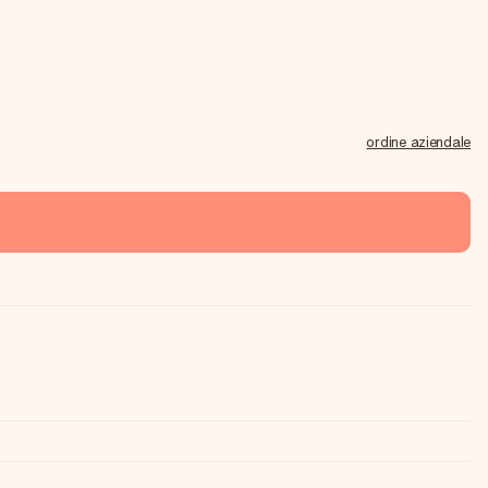
ordine aziendale