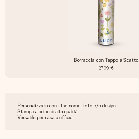
Borraccia con Tappo a Scatto
27,99 €
Personalizzato con il tuo nome, foto e/o design
Stampa a colori di alta qualità
Versatile per casa o ufficio