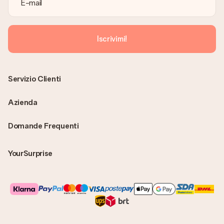
Iscrivimi!
Servizio Clienti
Azienda
Domande Frequenti
YourSurprise