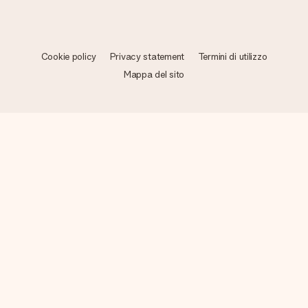
Cookie policy
Privacy statement
Termini di utilizzo
Mappa del sito