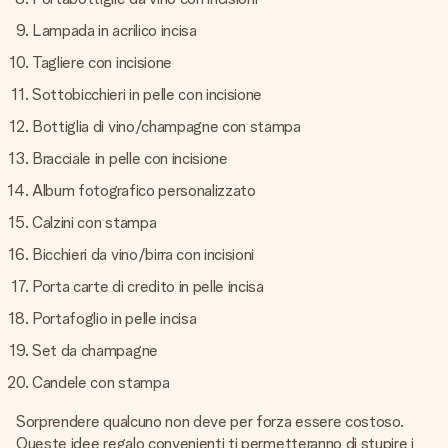
Lampada in acrilico incisa
Tagliere con incisione
Sottobicchieri in pelle con incisione
Bottiglia di vino/champagne con stampa
Bracciale in pelle con incisione
Album fotografico personalizzato
Calzini con stampa
Bicchieri da vino/birra con incisioni
Porta carte di credito in pelle incisa
Portafoglio in pelle incisa
Set da champagne
Candele con stampa
Sorprendere qualcuno non deve per forza essere costoso.
Queste idee regalo convenienti ti permetteranno di stupire i