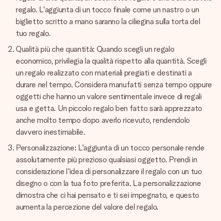
regalo. L'aggiunta di un tocco finale come un nastro o un
biglietto scritto a mano saranno la ciliegina sulla torta del
tuo regalo.
Qualità più che quantità: Quando scegli un regalo
economico, privilegia la qualità rispetto alla quantità. Scegli
un regalo realizzato con materiali pregiati e destinati a
durare nel tempo. Considera manufatti senza tempo oppure
oggetti che hanno un valore sentimentale invece di regali
usa e getta. Un piccolo regalo ben fatto sarà apprezzato
anche molto tempo dopo averlo ricevuto, rendendolo
davvero inestimabile.
Personalizzazione: L'aggiunta di un tocco personale rende
assolutamente più prezioso qualsiasi oggetto. Prendi in
considerazione l'idea di personalizzare il regalo con un tuo
disegno o con la tua foto preferita. La personalizzazione
dimostra che ci hai pensato e ti sei impegnato, e questo
aumenta la percezione del valore del regalo.