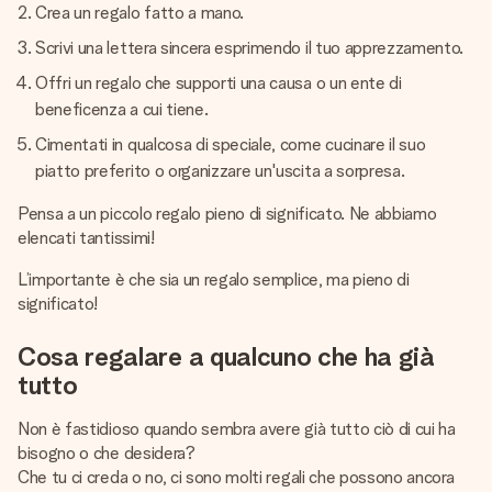
Crea un regalo fatto a mano.
Scrivi una lettera sincera esprimendo il tuo apprezzamento.
Offri un regalo che supporti una causa o un ente di
beneficenza a cui tiene.
Cimentati in qualcosa di speciale, come cucinare il suo
piatto preferito o organizzare un'uscita a sorpresa.
Pensa a un piccolo regalo pieno di significato. Ne abbiamo
elencati tantissimi!
L’importante è che sia un regalo semplice, ma pieno di
significato!
Cosa regalare a qualcuno che ha già
tutto
Non è fastidioso quando sembra avere già tutto ciò di cui ha
bisogno o che desidera?
Che tu ci creda o no, ci sono molti regali che possono ancora