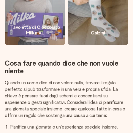
Tavoletta di Cioccolato
Milka XL
Calzini
Cosa fare quando dice che non vuole
niente
Quando un uomo dice di non volere nulla, trovare il regalo
perfetto si può trasformare in una vera e propria sfida. La
chiave è pensare fuori dagli schemi e concentrarsi su
esperienze o gesti significativi. Considera l'idea di pianificare
una giornata speciale insieme, creare qualcosa fatto in casa o
offrire un regalo che sostenga una causa a cui tiene:
Pianifica una giornata o un'esperienza speciale insieme.