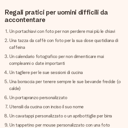
Regali pratici per uomini difficili da
accontentare
Un portachiavi con foto per non perdere mai più le chiavi
Una tazza da caffè con foto per la sua dose quotidiana di
caffeina
Un calendario fotografico per non dimenticare mai
compleanni o date importanti
Un tagliere per le sue sessioni di cucina
Una borraccia per tenere sempre le sue bevande fredde (o
calde)
Un portapranzo personalizzato
Utensili da cucina con inciso il suo nome
Un cavatappi personalizzato o un apribottiglie per birra
Un tappetino per mouse personalizzato con una foto