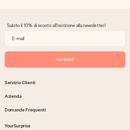
Subito il 10% di sconto all'iscrizione alla newsletter!
Iscrivimi!
Servizio Clienti
Azienda
Domande Frequenti
YourSurprise