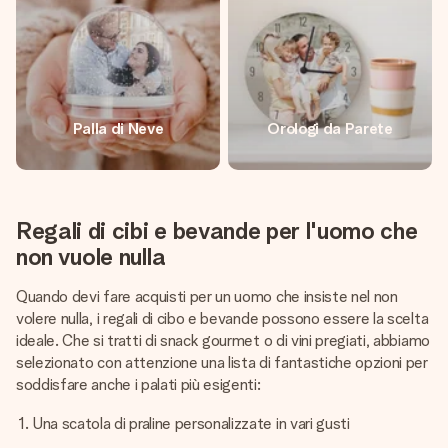
Palla di Neve
Orologi da Parete
Regali di cibi e bevande per l'uomo che
non vuole nulla
Quando devi fare acquisti per un uomo che insiste nel non
volere nulla, i regali di cibo e bevande possono essere la scelta
ideale. Che si tratti di snack gourmet o di vini pregiati, abbiamo
selezionato con attenzione una lista di fantastiche opzioni per
soddisfare anche i palati più esigenti:
Una scatola di praline personalizzate in vari gusti