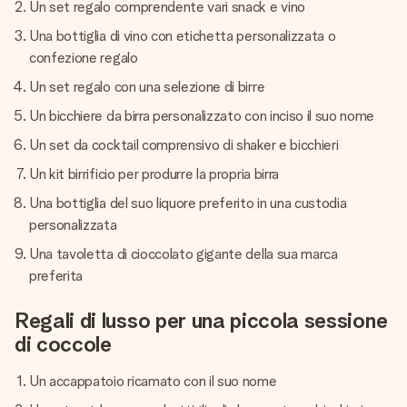
Un set regalo comprendente vari snack e vino
Una bottiglia di vino con etichetta personalizzata o
confezione regalo
Un set regalo con una selezione di birre
Un bicchiere da birra personalizzato con inciso il suo nome
Un set da cocktail comprensivo di shaker e bicchieri
Un kit birrificio per produrre la propria birra
Una bottiglia del suo liquore preferito in una custodia
personalizzata
Una tavoletta di cioccolato gigante della sua marca
preferita
Regali di lusso per una piccola sessione
di coccole
Un accappatoio ricamato con il suo nome