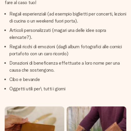
fare al caso tuo!
Regali esperienziali (ad esempio biglietti per concerti, lezioni
di cucina o un weekend fuori porta).
Articoli personalizzati (magari una delle idee sopra
elencate?).
Regali ricchi di emozioni (dagli album fotografici alle cornici
portafoto con un caro ricordo)
Donazioni di beneficenza effettuate a loro nome per una
causa che sostengono.
Cibo e bevande
Oggetti utili per\ tutti i giorni