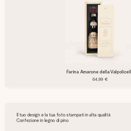
Farina Amarone della Valpolicel
64,99 €
Il tuo design e la tua foto stampati in alta qualità
Confezione in legno di pino