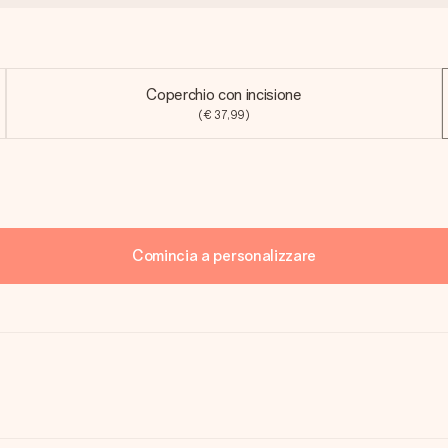
Coperchio con incisione
(€ 37,99)
Comincia a personalizzare