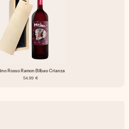
iino Rosso Ramon Bilbao Crianza
54,99 €