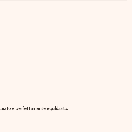
tturato e perfettamente equilibrato.