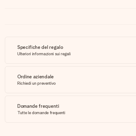
Specifiche del regalo
Ulteriori informazioni sui regali
Ordine aziendale
Richiedi un preventivo
Domande frequenti
Tutte le domande frequenti