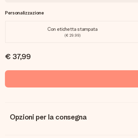
Personalizzazione
Con etichetta stampata
(€ 29,99)
€ 37,99
Opzioni per la consegna