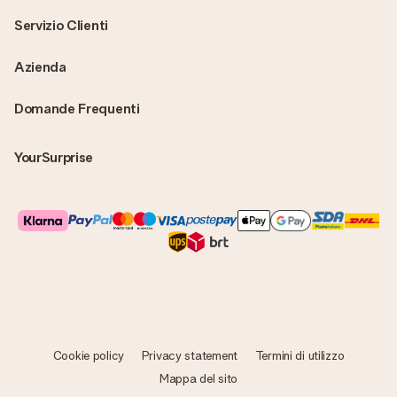
Servizio Clienti
Azienda
Domande Frequenti
YourSurprise
Cookie policy
Privacy statement
Termini di utilizzo
Mappa del sito