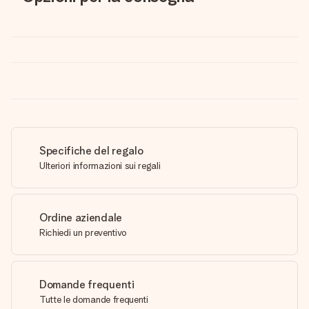
Specifiche del regalo
Ulteriori informazioni sui regali
Ordine aziendale
Richiedi un preventivo
Domande frequenti
Tutte le domande frequenti