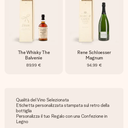
The Whisky The
Rene Schloesser
Balvenie
Magnum
89,99 €
94,99 €
Qualità del Vino Selezionata
Etichetta personalizzata stampata sul retro della
bottiglia
Personalizza il tuo Regalo con una Confezione in
Legno