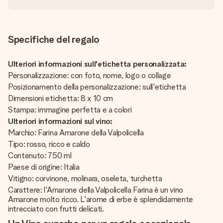
Specifiche del regalo
Ulteriori informazioni sull'etichetta personalizzata:
Personalizzazione: con foto, nome, logo o collage
Posizionamento della personalizzazione: sull'etichetta
Dimensioni etichetta: 8 x 10 cm
Stampa: immagine perfetta e a colori
Ulteriori informazioni sul vino:
Marchio: Farina Amarone della Valpolicella
Tipo: rosso, ricco e caldo
Contenuto: 750 ml
Paese di origine: Italia
Vitigno: corvinone, molinara, oseleta, turchetta
Carattere: l'Amarone della Valpolicella Farina è un vino
Amarone molto ricco. L'arome di erbe è splendidamente
intrecciato con frutti delicati.