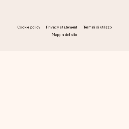
Cookie policy
Privacy statement
Termini di utilizzo
Mappa del sito