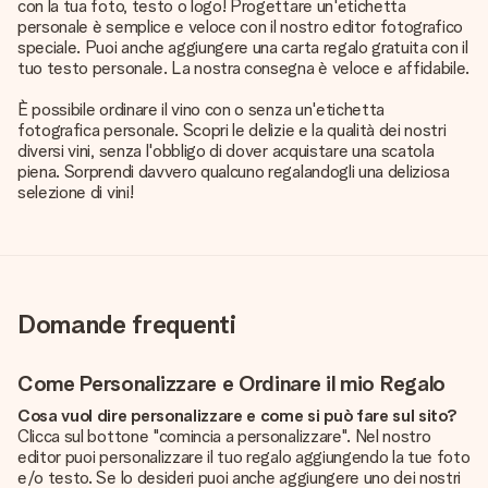
con la tua foto, testo o logo! Progettare un'etichetta
personale è semplice e veloce con il nostro editor fotografico
speciale. Puoi anche aggiungere una carta regalo gratuita con il
tuo testo personale. La nostra consegna è veloce e affidabile.
È possibile ordinare il vino con o senza un'etichetta
fotografica personale. Scopri le delizie e la qualità dei nostri
diversi vini, senza l'obbligo di dover acquistare una scatola
piena. Sorprendi davvero qualcuno regalandogli una deliziosa
selezione di vini!
Domande frequenti
Come Personalizzare e Ordinare il mio Regalo
Cosa vuol dire personalizzare e come si può fare sul sito?
Clicca sul bottone "comincia a personalizzare". Nel nostro
editor puoi personalizzare il tuo regalo aggiungendo la tue foto
e/o testo. Se lo desideri puoi anche aggiungere uno dei nostri