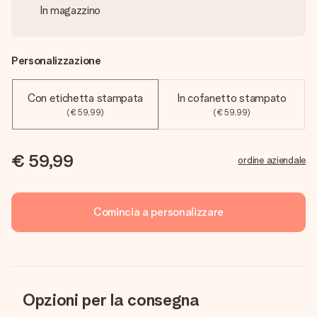
In magazzino
Personalizzazione
Con etichetta stampata
In cofanetto stampato
(€ 59,99)
(€ 59,99)
€ 59,99
ordine aziendale
Comincia a personalizzare
Opzioni per la consegna