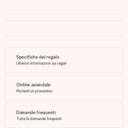
Specifiche del regalo
Ulteriori informazioni sui regali
Ordine aziendale
Richiedi un preventivo
Domande frequenti
Tutte le domande frequenti