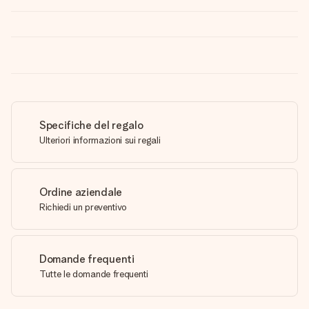
Specifiche del regalo
Ulteriori informazioni sui regali
Ordine aziendale
Richiedi un preventivo
Domande frequenti
Tutte le domande frequenti