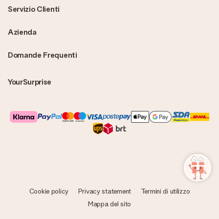
Servizio Clienti
Azienda
Domande Frequenti
YourSurprise
Cookie policy
Privacy statement
Termini di utilizzo
Mappa del sito