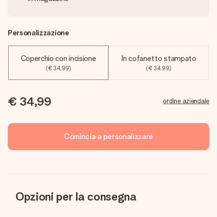
Personalizzazione
Coperchio con incisione
In cofanetto stampato
(€ 34,99)
(€ 34,99)
€ 34,99
ordine aziendale
Comincia a personalizzare
Opzioni per la consegna