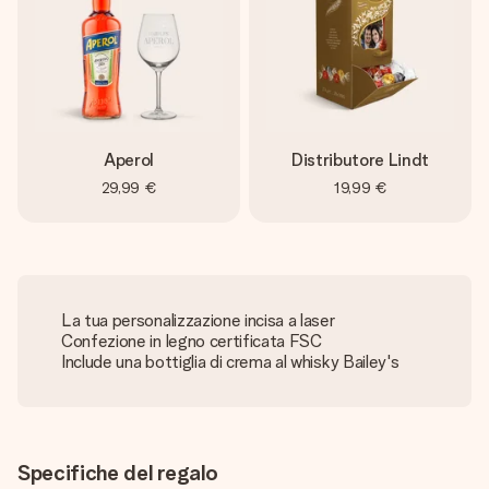
Aperol
Distributore Lindt
29,99 €
19,99 €
La tua personalizzazione incisa a laser
Confezione in legno certificata FSC
Include una bottiglia di crema al whisky Bailey's
Specifiche del regalo