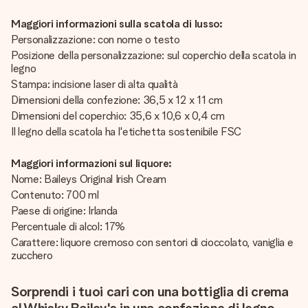
Maggiori informazioni sulla scatola di lusso:
Personalizzazione: con nome o testo
Posizione della personalizzazione: sul coperchio della scatola in
legno
Stampa: incisione laser di alta qualità
Dimensioni della confezione: 36,5 x 12 x 11 cm
Dimensioni del coperchio: 35,6 x 10,6 x 0,4 cm
Il legno della scatola ha l'etichetta sostenibile FSC
Maggiori informazioni sul liquore:
Nome: Baileys Original Irish Cream
Contenuto: 700 ml
Paese di origine: Irlanda
Percentuale di alcol: 17%
Carattere: liquore cremoso con sentori di cioccolato, vaniglia e
zucchero
Sorprendi i tuoi cari con una bottiglia di crema