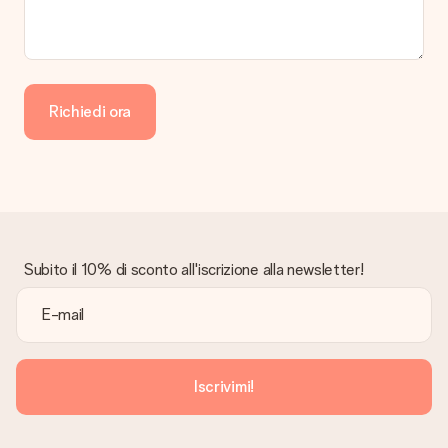
Richiedi ora
Subito il 10% di sconto all'iscrizione alla newsletter!
Iscrivimi!