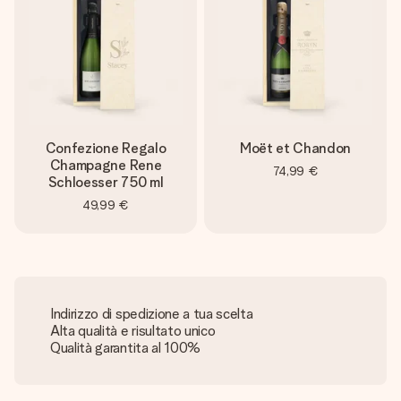
Confezione Regalo
Moët et Chandon
Champagne Rene
74,99 €
Schloesser 750 ml
49,99 €
Indirizzo di spedizione a tua scelta
Alta qualità e risultato unico
Qualità garantita al 100%