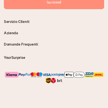
Iscrivimi!
Servizio Clienti
Azienda
Domande Frequenti
YourSurprise