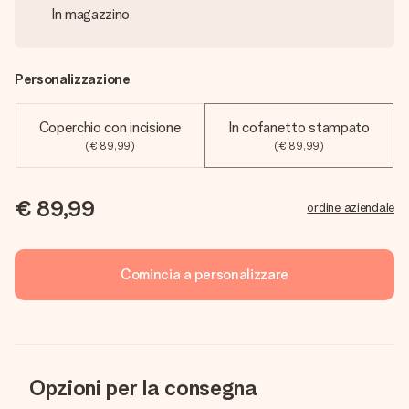
In magazzino
Personalizzazione
Coperchio con incisione
In cofanetto stampato
(€ 89,99)
(€ 89,99)
€ 89,99
ordine aziendale
Comincia a personalizzare
Opzioni per la consegna