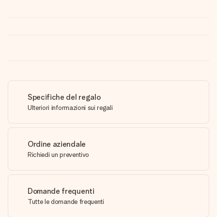
Specifiche del regalo
Ulteriori informazioni sui regali
Ordine aziendale
Richiedi un preventivo
Domande frequenti
Tutte le domande frequenti