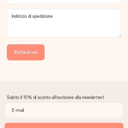
Indirizzo di spedizione
Richiedi ora
Subito il 10% di sconto all'iscrizione alla newsletter!