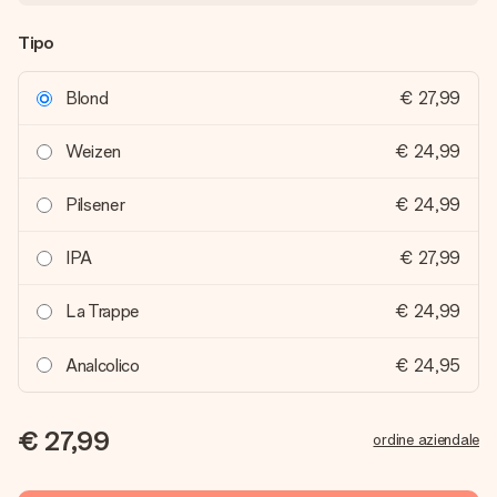
Tipo
Blond
€ 27,99
Weizen
€ 24,99
Pilsener
€ 24,99
IPA
€ 27,99
La Trappe
€ 24,99
Analcolico
€ 24,95
€ 27,99
ordine aziendale