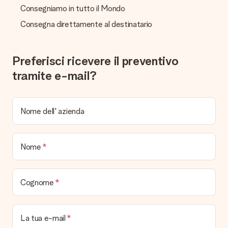
Consegniamo in tutto il Mondo
Consegna direttamente al destinatario
Preferisci ricevere il preventivo
tramite e-mail?
Nome dell' azienda
Nome
Cognome
La tua e-mail