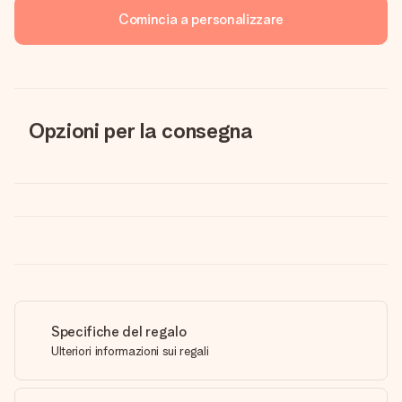
Comincia a personalizzare
Opzioni per la consegna
Specifiche del regalo
Ulteriori informazioni sui regali