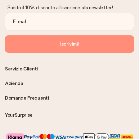
Subito il 10% di sconto all'iscrizione alla newsletter!
Iscrivimi!
Servizio Clienti
Azienda
Domande Frequenti
YourSurprise