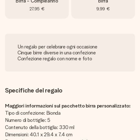
Birra - Compleanno
birra
27,95 €
9,99 €
Un regalo per celebrare ogni occasione
Cinque birre diverse in una confezione
Confezione regalo con nome e foto
Specifiche del regalo
Maggiori informazioni sul pacchetto birra personalizzato:
Tipo di confezione: Bionda
Numero di bottiglie: 5
Contenuto della bottiglia: 330 ml
Dimensioni: 40.1 x 29.4 x 7.4 cm