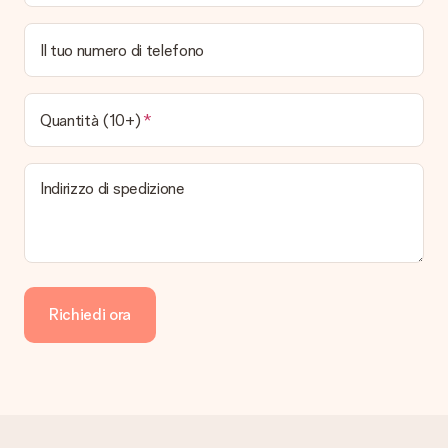
Il tuo numero di telefono
Quantità (10+)
Indirizzo di spedizione
Richiedi ora