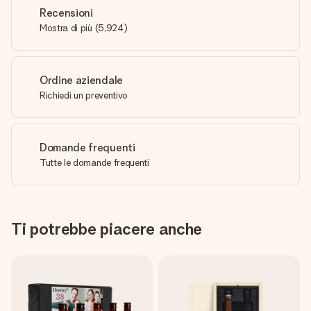
Recensioni
Mostra di più
(
5,924
)
Ordine aziendale
Richiedi un preventivo
Domande frequenti
Tutte le domande frequenti
Ti potrebbe piacere anche