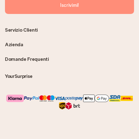
Iscrivimi!
Servizio Clienti
Azienda
Domande Frequenti
YourSurprise