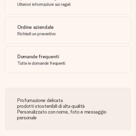
Ulteriori informazioni sui regali
Ordine aziendale
Richiedi un preventivo
Domande frequenti
Tutte le domande frequenti
Profumazione delicata
prodotti stostenibili di alta qualità
Personalizzato con nome, foto e messaggio
personale