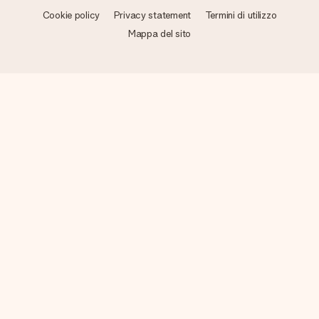
Cookie policy
Privacy statement
Termini di utilizzo
Mappa del sito