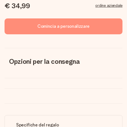
€ 34,99
ordine aziendale
Comincia a personalizzare
Opzioni per la consegna
Specifiche del regalo