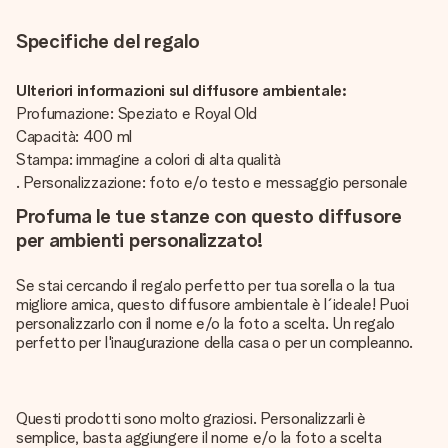
Specifiche del regalo
Ulteriori informazioni sul diffusore ambientale:
Profumazione: Speziato e Royal Old
Capacità: 400 ml
Stampa: immagine a colori di alta qualità
. Personalizzazione: foto e/o testo e messaggio personale
Profuma le tue stanze con questo diffusore
per ambienti personalizzato!
Se stai cercando il regalo perfetto per tua sorella o la tua
migliore amica, questo diffusore ambientale è l´ideale! Puoi
personalizzarlo con il nome e/o la foto a scelta. Un regalo
perfetto per l'inaugurazione della casa o per un compleanno.
Questi prodotti sono molto graziosi. Personalizzarli è
semplice, basta aggiungere il nome e/o la foto a scelta