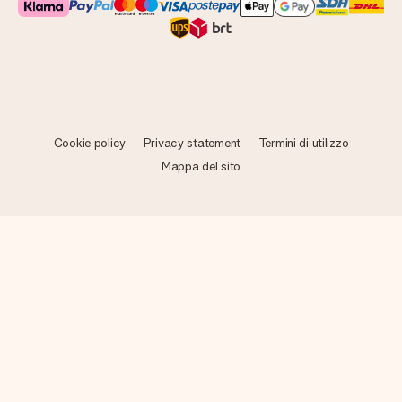
Cookie policy
Privacy statement
Termini di utilizzo
Mappa del sito