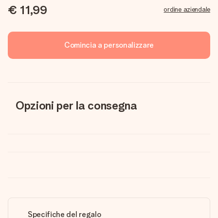
€ 11,99
ordine aziendale
Comincia a personalizzare
Opzioni per la consegna
Specifiche del regalo