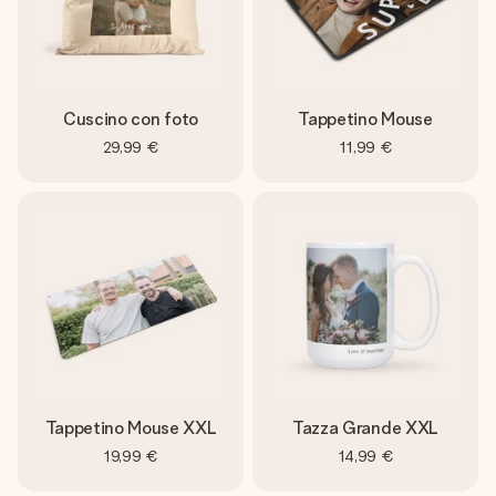
Cuscino con foto
Tappetino Mouse
29,99 €
11,99 €
Tappetino Mouse XXL
Tazza Grande XXL
19,99 €
14,99 €