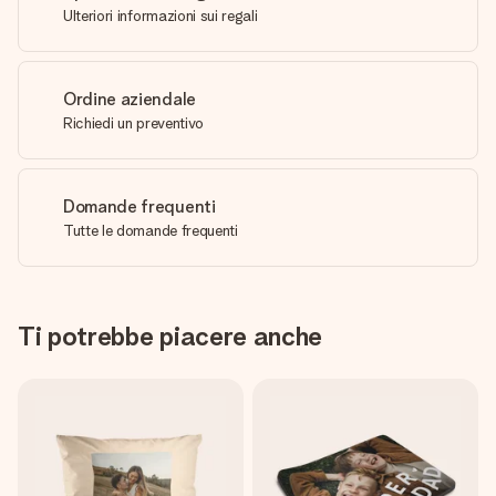
Ulteriori informazioni sui regali
Ordine aziendale
Richiedi un preventivo
Domande frequenti
Tutte le domande frequenti
Ti potrebbe piacere anche