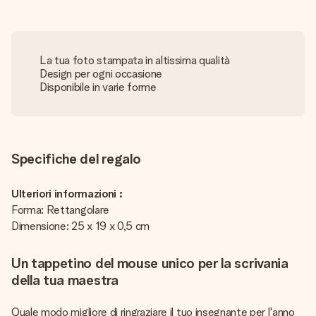
La tua foto stampata in altissima qualità
Design per ogni occasione
Disponibile in varie forme
Specifiche del regalo
Ulteriori informazioni :
Forma: Rettangolare
Dimensione: 25 x 19 x 0,5 cm
Un tappetino del mouse unico per la scrivania
della tua maestra
Quale modo migliore di ringraziare il tuo insegnante per l'anno