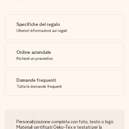
Specifiche del regalo
Ulteriori informazioni sui regali
Ordine aziendale
Richiedi un preventivo
Domande frequenti
Tutte le domande frequenti
Personalizzazione completa con foto, testo o logo
Materiali certificati Oeko-Tex e testati per la