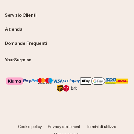
Servizio Clienti
Azienda
Domande Frequenti
YourSurprise
Cookie policy
Privacy statement
Termini di utilizzo