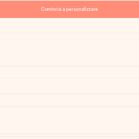
Comincia a personalizzare