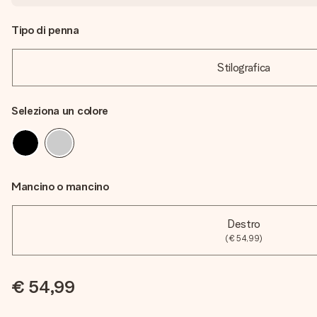
Tipo di penna
Stilografica
Seleziona un colore
Mancino o mancino
Destro
(€ 54,99)
€ 54,99