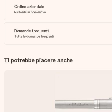
Ordine aziendale
Richiedi un preventivo
Domande frequenti
Tutte le domande frequenti
Ti potrebbe piacere anche