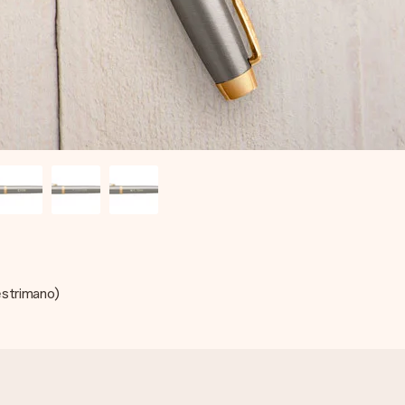
estrimano)