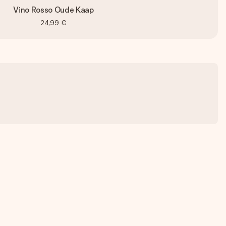
Vino Rosso Oude Kaap
24,99 €