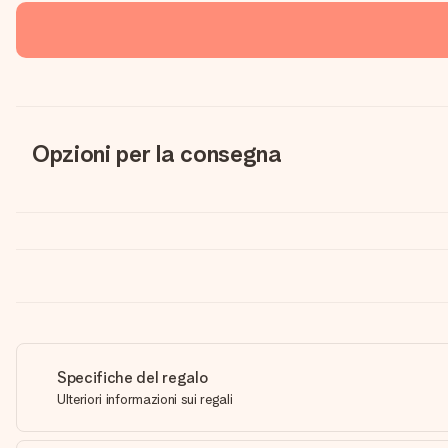
Opzioni per la consegna
Specifiche del regalo
Ulteriori informazioni sui regali