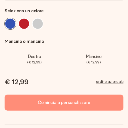
Seleziona un colore
Mancino o mancino
Destro
Mancino
(€ 12,99)
(€ 12,99)
€ 12,99
ordine aziendale
Comincia a personalizzare