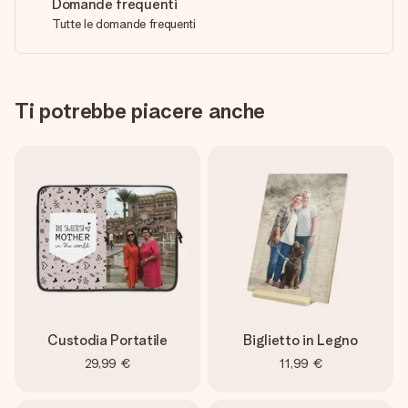
Domande frequenti
Tutte le domande frequenti
Ti potrebbe piacere anche
Custodia Portatile
Biglietto in Legno
29,99 €
11,99 €