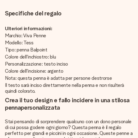
Specifiche del regalo
Ulteriori informazioni:
Marchio: Viva Penne
Modello: Tess
Tipo: penna Balpoint
Colore dell'inchiostro: blu
Personalizzazione: testo inciso
Colore dell'incisione: argento
Nota: questa penna è adatta per persone destrorse
Il testo sarà inciso direttamente nella penna e non risulterà
quindi colorato.
Crea il tuo design e fallo incidere in una stilosa
pennapersonalizzata
Stai pensando di sorprendere qualcuno con un dono personale
di cui possa godere ogni giorno? Questa penna è il regalo
perfetto per grandi e piccini in ogni occasione. Queste penne a