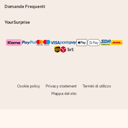
Domande Frequenti
YourSurprise
Cookie policy
Privacy statement
Termini di utilizzo
Mappa del sito