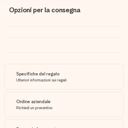
Opzioni per la consegna
Specifiche del regalo
Ulteriori informazioni sui regali
Ordine aziendale
Richiedi un preventivo