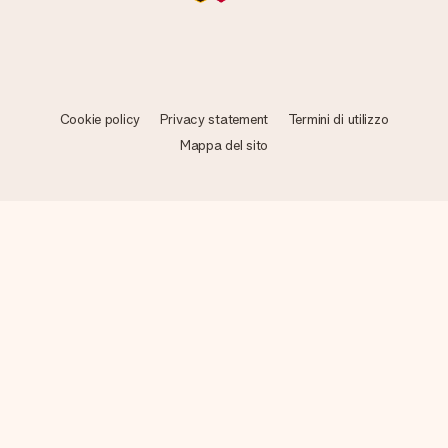
Cookie policy
Privacy statement
Termini di utilizzo
Mappa del sito