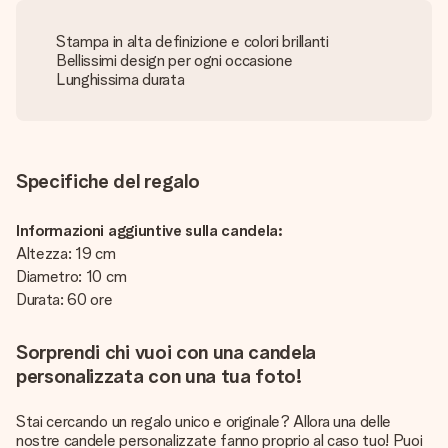
Stampa in alta definizione e colori brillanti
Bellissimi design per ogni occasione
Lunghissima durata
Specifiche del regalo
Informazioni aggiuntive sulla candela:
Altezza: 19 cm
Diametro: 10 cm
Durata: 60 ore
Sorprendi chi vuoi con una candela
personalizzata con una tua foto!
Stai cercando un regalo unico e originale? Allora una delle
nostre candele personalizzate fanno proprio al caso tuo! Puoi