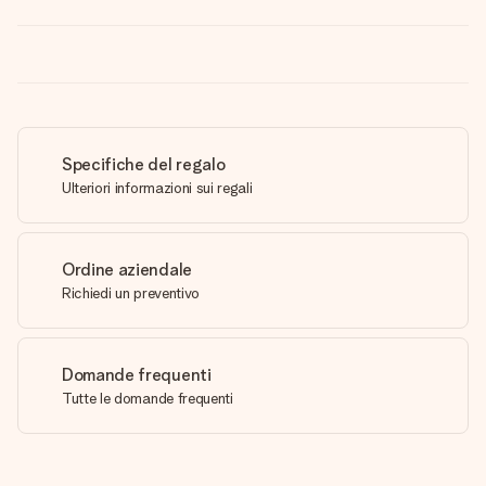
Specifiche del regalo
Ulteriori informazioni sui regali
Ordine aziendale
Richiedi un preventivo
Domande frequenti
Tutte le domande frequenti