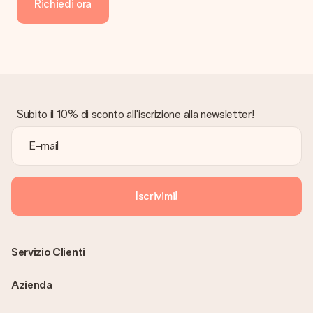
Richiedi ora
Subito il 10% di sconto all'iscrizione alla newsletter!
Iscrivimi!
Servizio Clienti
Azienda