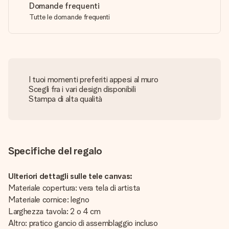
Domande frequenti
Tutte le domande frequenti
I tuoi momenti preferiti appesi al muro
Scegli fra i vari design disponibili
Stampa di alta qualità
Specifiche del regalo
Ulteriori dettagli sulle tele canvas:
Materiale copertura: vera tela di artista
Materiale cornice: legno
Larghezza tavola: 2 o 4 cm
Altro: pratico gancio di assemblaggio incluso