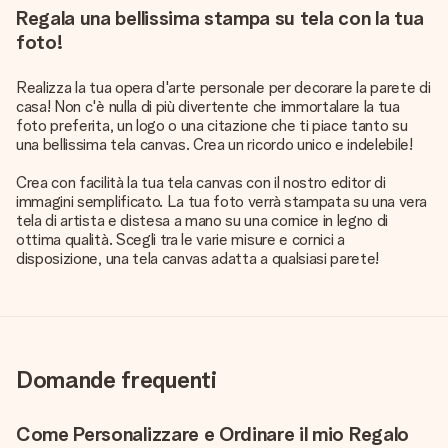
Regala una bellissima stampa su tela con la tua
foto!
Realizza la tua opera d'arte personale per decorare la parete di
casa! Non c'è nulla di più divertente che immortalare la tua
foto preferita, un logo o una citazione che ti piace tanto su
una bellissima tela canvas. Crea un ricordo unico e indelebile!
Crea con facilità la tua tela canvas con il nostro editor di
immagini semplificato. La tua foto verrà stampata su una vera
tela di artista e distesa a mano su una cornice in legno di
ottima qualità. Scegli tra le varie misure e cornici a
disposizione, una tela canvas adatta a qualsiasi parete!
Domande frequenti
Come Personalizzare e Ordinare il mio Regalo