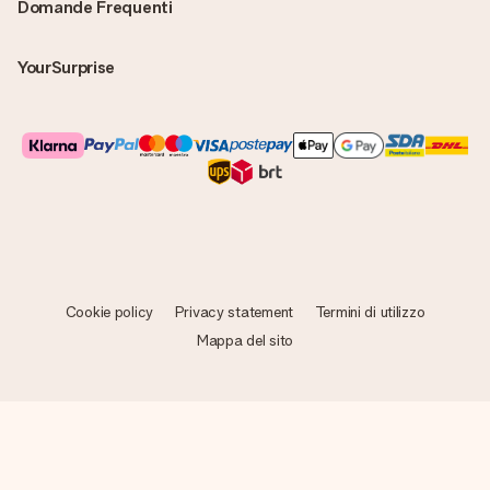
Domande Frequenti
YourSurprise
Cookie policy
Privacy statement
Termini di utilizzo
Mappa del sito