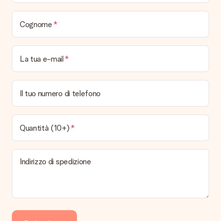
Cognome
La tua e-mail
Il tuo numero di telefono
Quantità (10+)
Indirizzo di spedizione