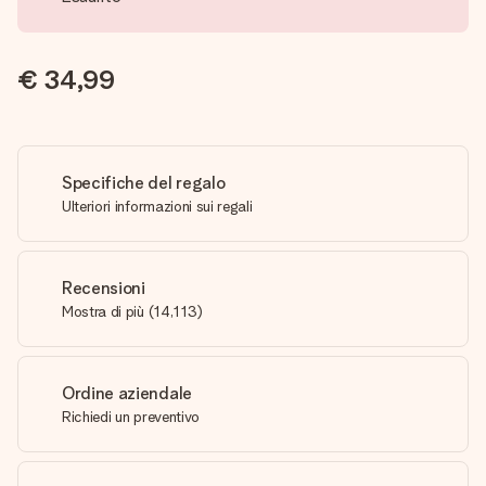
€ 34,99
Specifiche del regalo
Ulteriori informazioni sui regali
Recensioni
Mostra di più
(
14,113
)
Ordine aziendale
Richiedi un preventivo