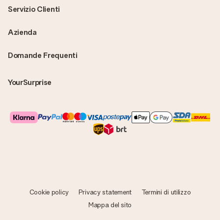
Servizio Clienti
Azienda
Domande Frequenti
YourSurprise
Cookie policy
Privacy statement
Termini di utilizzo
Mappa del sito