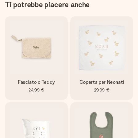
Ti potrebbe piacere anche
Fasciatoio Teddy
Coperta per Neonati
24,99 €
29,99 €