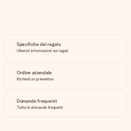
Specifiche del regalo
Ulteriori informazioni sui regali
Ordine aziendale
Richiedi un preventivo
Domande frequenti
Tutte le domande frequenti