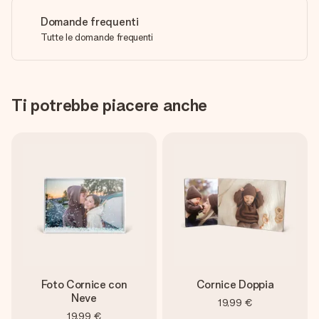
Domande frequenti
Tutte le domande frequenti
Ti potrebbe piacere anche
Foto Cornice con
Cornice Doppia
Neve
19,99 €
19,99 €