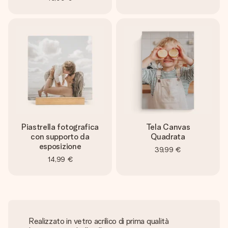
Piastrella fotografica
Tela Canvas
con supporto da
Quadrata
esposizione
39,99 €
14,99 €
Realizzato in vetro acrilico di prima qualità