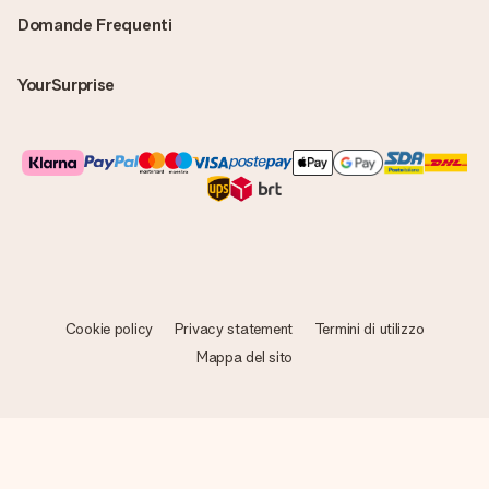
Domande Frequenti
YourSurprise
Cookie policy
Privacy statement
Termini di utilizzo
Mappa del sito