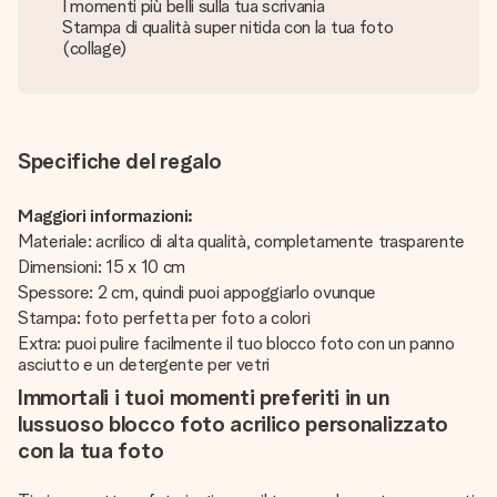
I momenti più belli sulla tua scrivania
Stampa di qualità super nitida con la tua foto
(collage)
Specifiche del regalo
Maggiori informazioni:
Materiale: acrilico di alta qualità, completamente trasparente
Dimensioni: 15 x 10 cm
Spessore: 2 cm, quindi puoi appoggiarlo ovunque
Stampa: foto perfetta per foto a colori
Extra: puoi pulire facilmente il tuo blocco foto con un panno
asciutto e un detergente per vetri
Immortali i tuoi momenti preferiti in un
lussuoso blocco foto acrilico personalizzato
con la tua foto