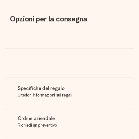
Opzioni per la consegna
Specifiche del regalo
Ulteriori informazioni sui regali
Ordine aziendale
Richiedi un preventivo