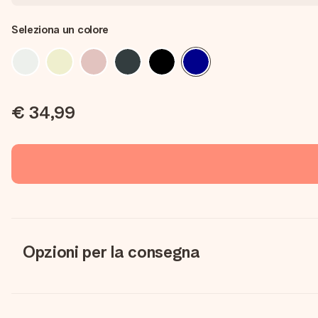
Seleziona un colore
€ 34,99
Opzioni per la consegna