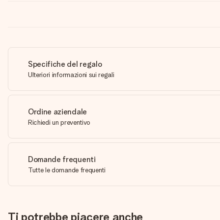
Specifiche del regalo
Ulteriori informazioni sui regali
Ordine aziendale
Richiedi un preventivo
Domande frequenti
Tutte le domande frequenti
Ti potrebbe piacere anche