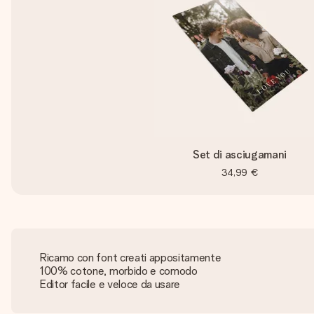
Set di asciugamani
34,99 €
Ricamo con font creati appositamente
100% cotone, morbido e comodo
Editor facile e veloce da usare