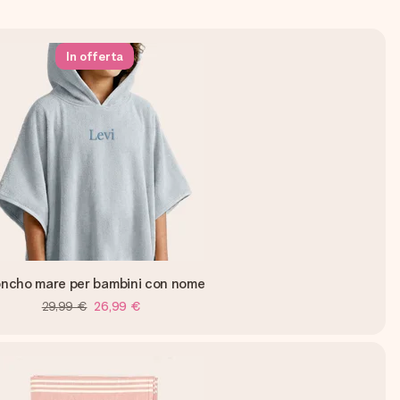
In offerta
ncho mare per bambini con nome
29,99 €
26,99 €