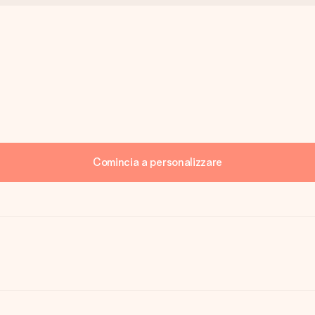
Comincia a personalizzare