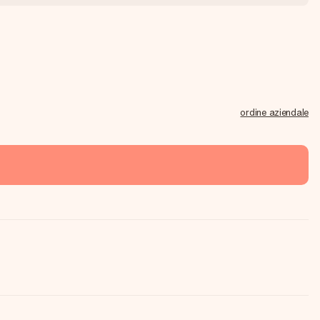
ordine aziendale