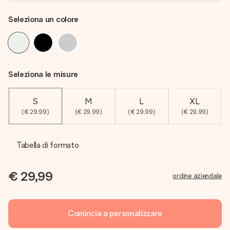
Seleziona un colore
Seleziona le misure
S
M
L
XL
(€ 29,99)
(€ 29,99)
(€ 29,99)
(€ 29,99)
Tabella di formato
€ 29,99
ordine aziendale
Comincia a personalizzare