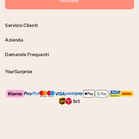
Iscrivimi!
Servizio Clienti
Azienda
Domande Frequenti
YourSurprise