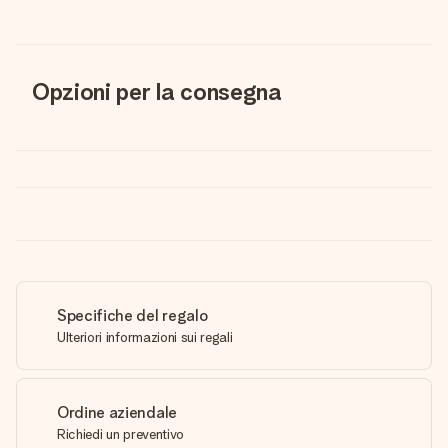
Opzioni per la consegna
Specifiche del regalo
Ulteriori informazioni sui regali
Ordine aziendale
Richiedi un preventivo