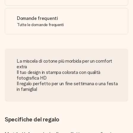
Domande frequenti
Tutte le domande frequenti
La miscela di cotone più morbida per un comfort
extra
Il tuo design in stampa colorata con qualità
fotografica HD
Il regalo perfetto per un fine settimana o una festa
in famiglia!
Specifiche del regalo