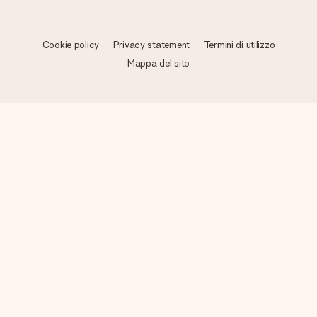
Cookie policy
Privacy statement
Termini di utilizzo
Mappa del sito