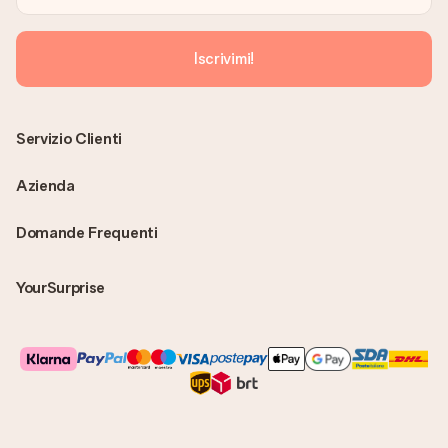
Iscrivimi!
Servizio Clienti
Azienda
Domande Frequenti
YourSurprise