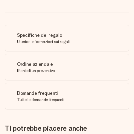
Specifiche del regalo
Ulteriori informazioni sui regali
Ordine aziendale
Richiedi un preventivo
Domande frequenti
Tutte le domande frequenti
Ti potrebbe piacere anche