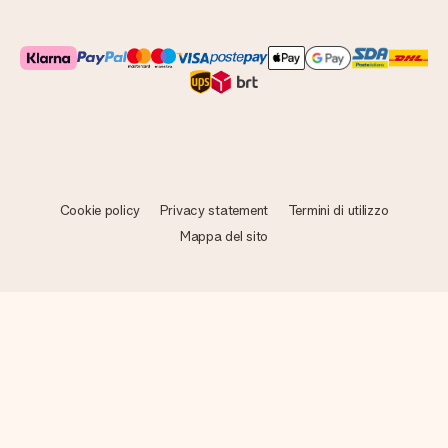
Cookie policy
Privacy statement
Termini di utilizzo
Mappa del sito