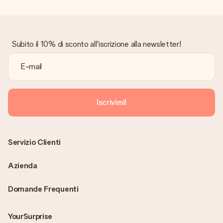
Subito il 10% di sconto all'iscrizione alla newsletter!
Iscrivimi!
Servizio Clienti
Azienda
Domande Frequenti
YourSurprise