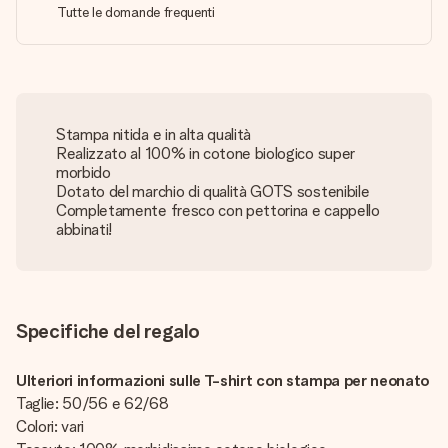
Tutte le domande frequenti
Stampa nitida e in alta qualità
Realizzato al 100% in cotone biologico super
morbido
Dotato del marchio di qualità GOTS sostenibile
Completamente fresco con pettorina e cappello
abbinati!
Specifiche del regalo
Ulteriori informazioni sulle T-shirt con stampa per neonato
Taglie: 50/56 e 62/68
Colori: vari