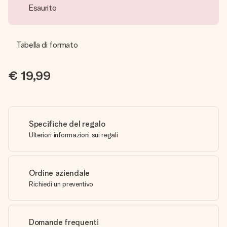
Esaurito
Tabella di formato
€ 19,99
Specifiche del regalo
Ulteriori informazioni sui regali
Ordine aziendale
Richiedi un preventivo
Domande frequenti