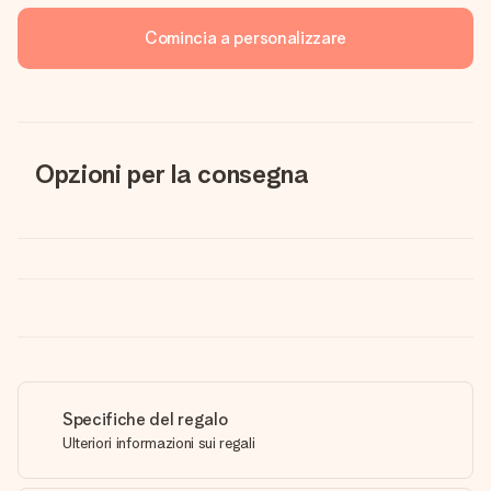
Comincia a personalizzare
Opzioni per la consegna
Specifiche del regalo
Ulteriori informazioni sui regali