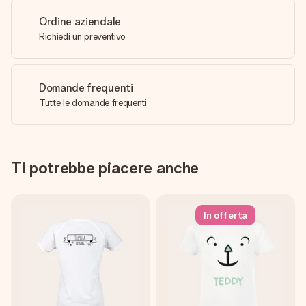
Ordine aziendale
Richiedi un preventivo
Domande frequenti
Tutte le domande frequenti
Ti potrebbe piacere anche
In offerta