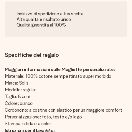
Indirizzo di spedizione a tua scelta
Alta qualità e risultato unico
Qualità garantita al 100%
Specifiche del regalo
Maggiori informazioni sulle Magliette personalizzate:
Materiale: 100% cotone semipettinato super morbido
Marca: Sol's
Modello: regular
Taglia: 8 anni
Colore: bianco
Cordoncino: a costine con elastico per un maggiore comfort
Personalizzazione: foto, testo e/o logo
Stampa: nitida e a colori
Istruzioni per il lavaggio: