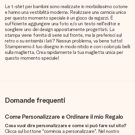
Le t-shirt per bambini sono realizzate in morbidissimo cotone
e hanno una vestibilità moderna. Realizzare una camicia unica
per questo momento speciale è un gioco da ragazzi. È
sufficiente aggiungere una foto e/o un testo nell'editor e
scegliere uno dei design appositamente progettati. La
stampa viene fornita di serie sul fronte, ma la preferisci sul
retro o su entrambi i lati? Nessun problema, va bene tutto!
Stamperemo il tuo disegno in modo nitido e con i colori più belli
sulla maglietta. Crea rapidamente la tua maglietta unica per
questo momento speciale!
Domande frequenti
Come Personalizzare e Ordinare il mio Regalo
Cosa vuol dire personalizzare e come si può fare sul sito?
Clicca sul bottone "comincia a personalizzare". Nel nostro