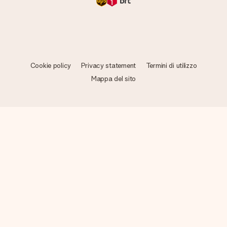
Cookie policy
Privacy statement
Termini di utilizzo
Mappa del sito