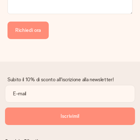
Richiedi ora
Subito il 10% di sconto all'iscrizione alla newsletter!
Iscrivimi!