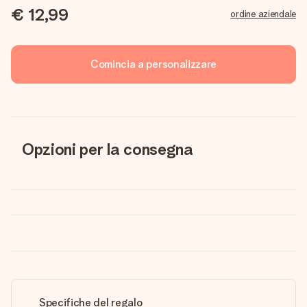
€ 12,99
ordine aziendale
Comincia a personalizzare
Opzioni per la consegna
Specifiche del regalo