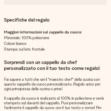
Specifiche del regalo
Maggiori informazioni sul cappello da cuoco:
Materiale: 100% poliestere
Colore bianco
Stampa: sul lato frontale
Sorprendi con un cappello da chef
personalizzato con il tuo testo come regalo!
Fai sapere a tutti che sei il "maestro chef" della cucina con
questo cappello da cuoco personalizzato. Regalo unico per
ogni principessa della cucina o prins!
Il cappello da cuoco è realizzato al 100% in poliestere e verrà
stampato sul davanti del cappello. Puoi personalizzare
facilmente il cappello da cuoco con il tuo testo o nome! Per