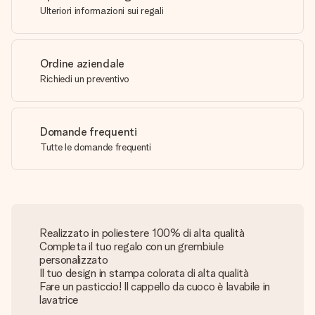
Ulteriori informazioni sui regali
Ordine aziendale
Richiedi un preventivo
Domande frequenti
Tutte le domande frequenti
Realizzato in poliestere 100% di alta qualità
Completa il tuo regalo con un grembiule
personalizzato
Il tuo design in stampa colorata di alta qualità
Fare un pasticcio! Il cappello da cuoco è lavabile in
lavatrice