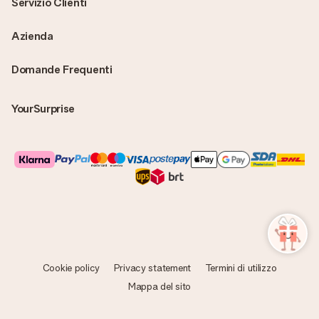
Servizio Clienti
Azienda
Domande Frequenti
YourSurprise
Cookie policy
Privacy statement
Termini di utilizzo
Mappa del sito