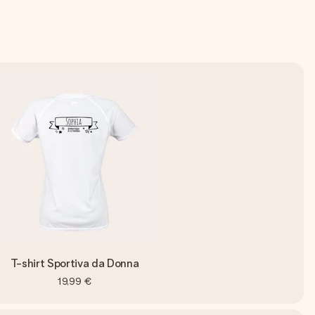
T-shirt Sportiva da Donna
19,99 €