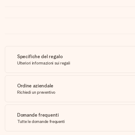
Specifiche del regalo
Ulteriori informazioni sui regali
Ordine aziendale
Richiedi un preventivo
Domande frequenti
Tutte le domande frequenti