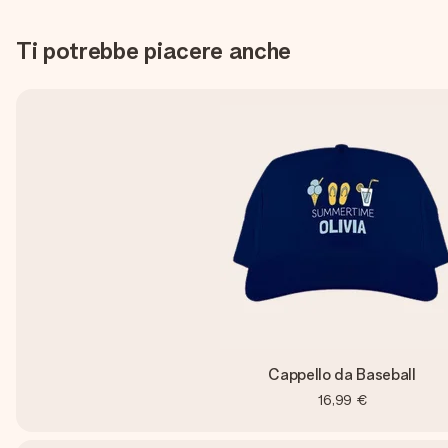
Ti potrebbe piacere anche
Cappello da Baseball
16,99 €