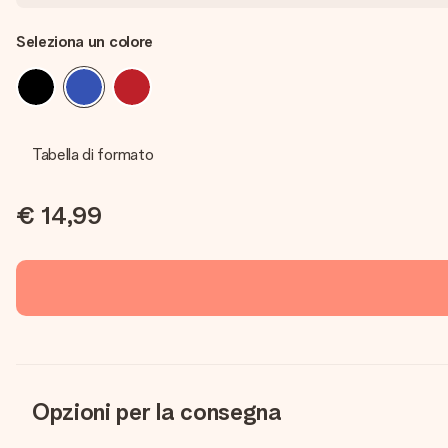
Seleziona un colore
Tabella di formato
€ 14,99
Opzioni per la consegna