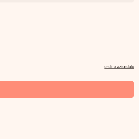
ordine aziendale