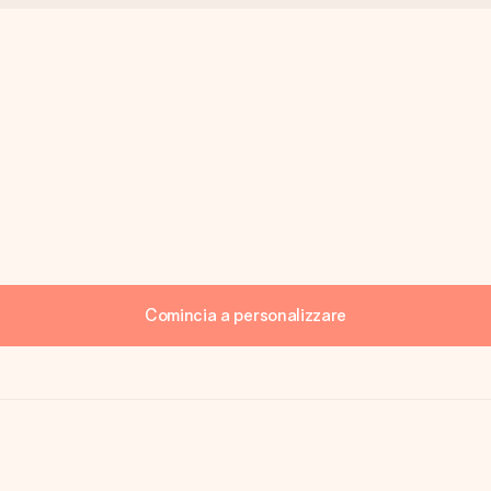
Comincia a personalizzare