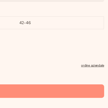
42-46
ordine aziendale