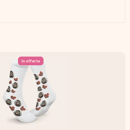
In offerta