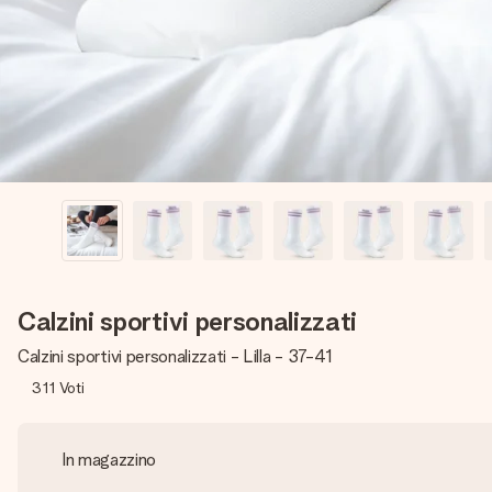
Calzini sportivi personalizzati
Calzini sportivi personalizzati - Lilla - 37-41
311
Voti
In magazzino