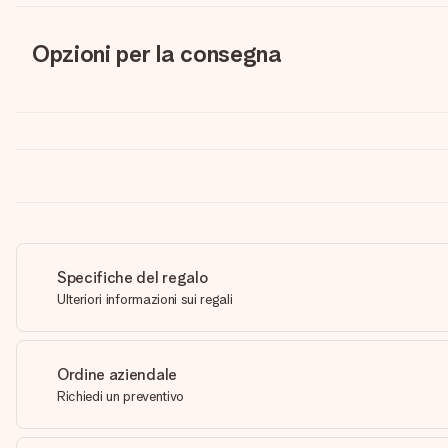
Opzioni per la consegna
Specifiche del regalo
Ulteriori informazioni sui regali
Ordine aziendale
Richiedi un preventivo