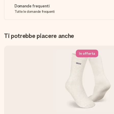
Domande frequenti
Tutte le domande frequenti
Ti potrebbe piacere anche
In offerta