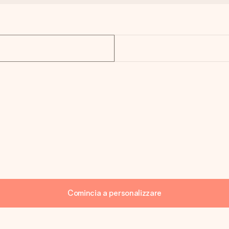
Comincia a personalizzare