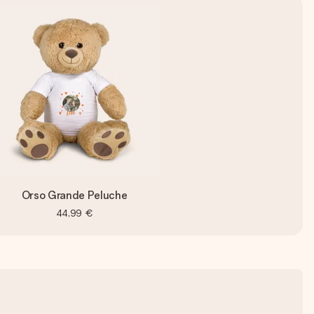
Orso Grande Peluche
44,99 €