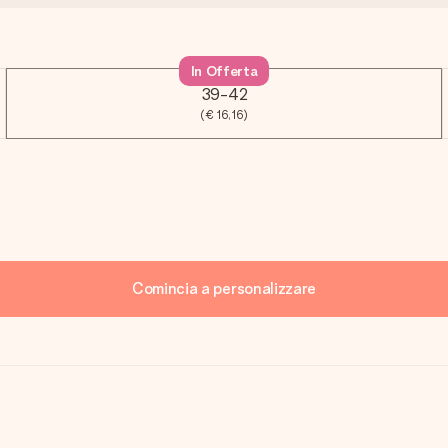
In Offerta
39-42
(€ 16,16)
Comincia a personalizzare