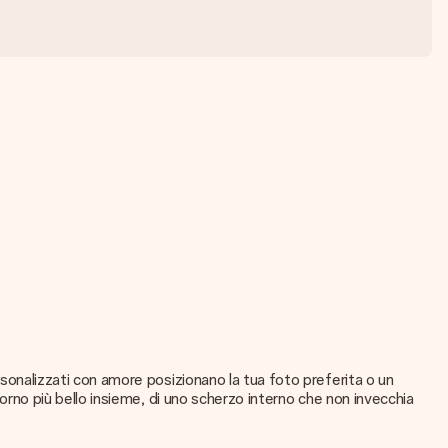
ersonalizzati con amore posizionano la tua foto preferita o un
giorno più bello insieme, di uno scherzo interno che non invecchia