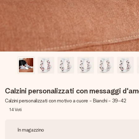
Calzini personalizzati con messaggi d'a
Calzini personalizzati con motivo a cuore - Bianchi - 39-42
14
Voti
In magazzino