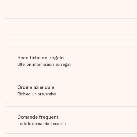
Specifiche del regalo
Ulteriori informazioni sui regali
Ordine aziendale
Richiedi un preventivo
Domande frequenti
Tutte le domande frequenti