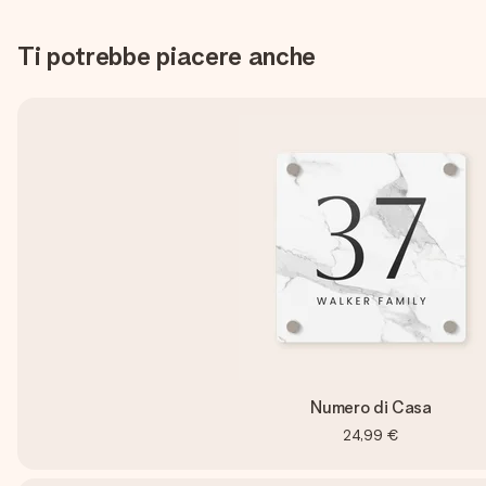
Ti potrebbe piacere anche
Numero di Casa
24,99 €