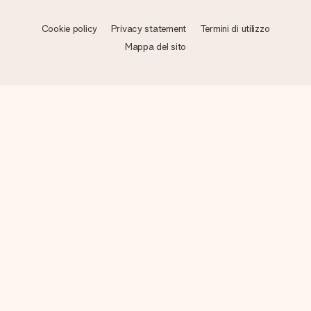
Cookie policy
Privacy statement
Termini di utilizzo
Mappa del sito