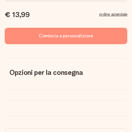
€ 13,99
ordine aziendale
Comincia a personalizzare
Opzioni per la consegna