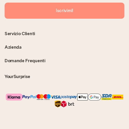
Iscrivimi!
Servizio Clienti
Azienda
Domande Frequenti
YourSurprise