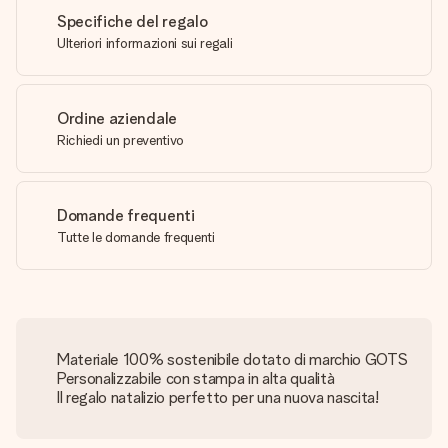
Specifiche del regalo
Ulteriori informazioni sui regali
Ordine aziendale
Richiedi un preventivo
Domande frequenti
Tutte le domande frequenti
Materiale 100% sostenibile dotato di marchio GOTS
Personalizzabile con stampa in alta qualità
Il regalo natalizio perfetto per una nuova nascita!