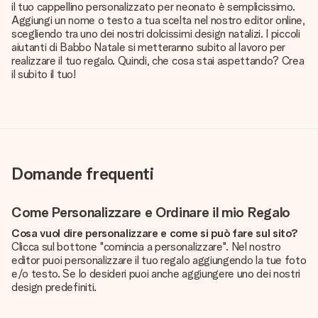
il tuo cappellino personalizzato per neonato è semplicissimo.
Aggiungi un nome o testo a tua scelta nel nostro editor online,
scegliendo tra uno dei nostri dolcissimi design natalizi. I piccoli
aiutanti di Babbo Natale si metteranno subito al lavoro per
realizzare il tuo regalo. Quindi, che cosa stai aspettando? Crea
il subito il tuo!
Domande frequenti
Come Personalizzare e Ordinare il mio Regalo
Cosa vuol dire personalizzare e come si può fare sul sito?
Clicca sul bottone "comincia a personalizzare". Nel nostro
editor puoi personalizzare il tuo regalo aggiungendo la tue foto
e/o testo. Se lo desideri puoi anche aggiungere uno dei nostri
design predefiniti.
La personalizzazione è inclusa nel prezzo?