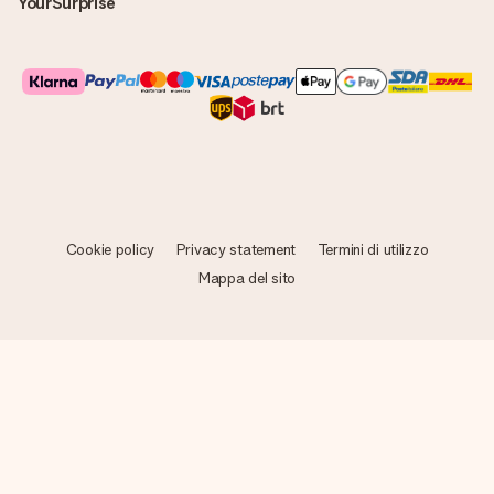
YourSurprise
Cookie policy
Privacy statement
Termini di utilizzo
Mappa del sito