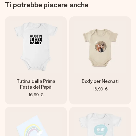
Ti potrebbe piacere anche
Tutina della Prima
Body per Neonati
Festa del Papà
16,99 €
16,99 €