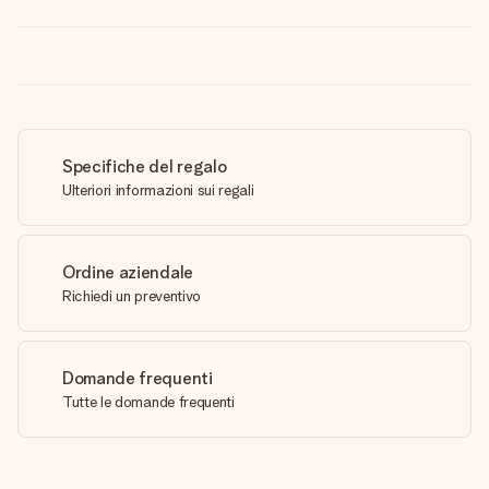
Specifiche del regalo
Ulteriori informazioni sui regali
Ordine aziendale
Richiedi un preventivo
Domande frequenti
Tutte le domande frequenti