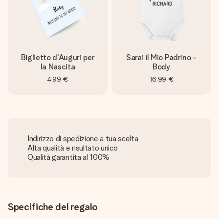
Biglietto d'Auguri per
Sarai il Mio Padrino -
la Nascita
Body
4,99 €
16,99 €
Indirizzo di spedizione a tua scelta
Alta qualità e risultato unico
Qualità garantita al 100%
Specifiche del regalo